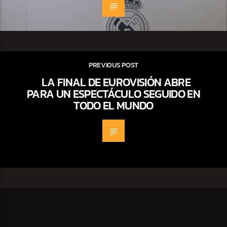
PREVIOUS POST
LA FINAL DE EUROVISIÓN ABRE
PARA UN ESPECTÁCULO SEGUIDO EN
TODO EL MUNDO