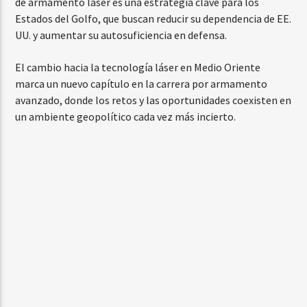
de armamento láser es una estrategia clave para los
Estados del Golfo, que buscan reducir su dependencia de EE.
UU. y aumentar su autosuficiencia en defensa.
El cambio hacia la tecnología láser en Medio Oriente
marca un nuevo capítulo en la carrera por armamento
avanzado, donde los retos y las oportunidades coexisten en
un ambiente geopolítico cada vez más incierto.