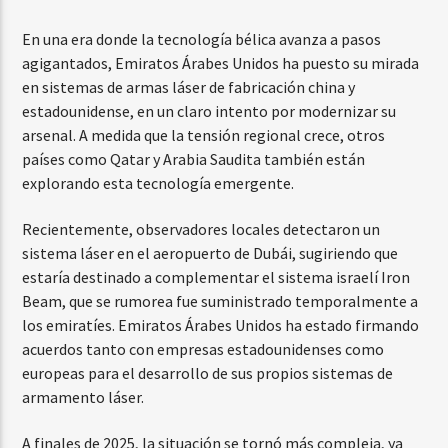
En una era donde la tecnología bélica avanza a pasos
agigantados, Emiratos Árabes Unidos ha puesto su mirada
en sistemas de armas láser de fabricación china y
estadounidense, en un claro intento por modernizar su
arsenal. A medida que la tensión regional crece, otros
países como Qatar y Arabia Saudita también están
explorando esta tecnología emergente.
Recientemente, observadores locales detectaron un
sistema láser en el aeropuerto de Dubái, sugiriendo que
estaría destinado a complementar el sistema israelí Iron
Beam, que se rumorea fue suministrado temporalmente a
los emiratíes. Emiratos Árabes Unidos ha estado firmando
acuerdos tanto con empresas estadounidenses como
europeas para el desarrollo de sus propios sistemas de
armamento láser.
A finales de 2025, la situación se tornó más compleja, ya