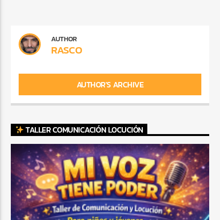
AUTHOR
RASCO
AUTHOR'S ARCHIVE
TALLER COMUNICACIÓN LOCUCIÓN