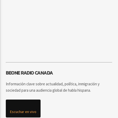
BEONE RADIO CANADA
Información clave sobre actualidad, política, inmigración y
sociedad para una audiencia global de habla hispana.
Escuchar en vivo