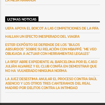
LA MESA NARANJA
ULTIMAS NOTICIAS
UEFA APOYA EL BOICOT A LAS COMPETICIONES DE LA FIFA
HALLAN UN EFECTO INESPERADO DEL VIAGRA
ESTER EXPÓSITO SE DEFIENDE DE LOS “BULOS
ABSURDOS” SOBRE SU RELACIÓN CON MBAPPÉ: “ME VEO
OBLIGADA A ACTUAR CON HERRAMIENTAS LEGALES”
LA RFEF ABRE EXPEDIENTE AL BARCELONA POR EL CASO
JULIÁN ALVAREZ Y EL CLUB CONFÍA EN DEMOSTRAR QUE
NO HA VULNERADO NINGUNA NORMA
LA JUEZ DESESTIMA ANULAR EL PROCESO CONTRA RAÚL
ASENCIO Y LOS OTROS TRES CANTERANOS DEL REAL
MADRID POR DELITOS CONTRA LA INTIMIDAD