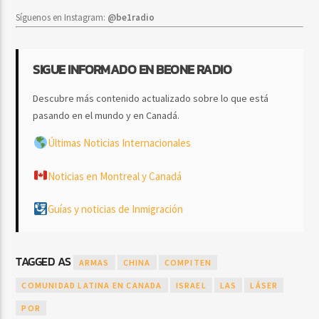
Síguenos en Instagram:
@be1radio
SIGUE INFORMADO EN BEONE RADIO
Descubre más contenido actualizado sobre lo que está
pasando en el mundo y en Canadá.
Últimas Noticias Internacionales
Noticias en Montreal y Canadá
Guías y noticias de Inmigración
TAGGED AS
ARMAS
CHINA
COMPITEN
COMUNIDAD LATINA EN CANADA
ISRAEL
LAS
LÁSER
POR