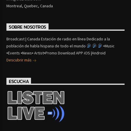
Montreal, Quebec, Canada
SOBRE NOSOTROS
Broadcast | Canada Estación de radio en línea Dedicado a la
población de habla hispana de todo el mundo
▪Music
▪Events ▪News▪ Artist▪Promo Download APP iOS |Android
Descubrir más
ESCUCHA