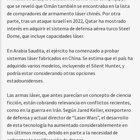
que se reveló que Omán también se encontraba en la lista
de compradores de armamento láser chinés. Por otra
parte, tras un ataque israelí en 2022, Qatar ha mostrado
interés en adquirir el sistema de defensa aérea turco Steel
Dome, que incluye capacidades láser.
En Arabia Saudita, el ejército ha comenzado a probar
sistemas láser fabricados en China. Se estima que el país ha
adquirido varios modelos, incluyendo el Silent Hunter, y
podría estar considerando otras opciones
estadounidenses.
Las armas láser, que antes parecían un concepto de ciencia
ficción, están cobrando relevancia en conflictos recientes,
como en la guerra en Irán. Según Jared Keller, exreportero
de defensa y actual director de “Laser Wars”, el desarrollo
de esta tecnología ha aumentado considerablemente en
los últimos meses, debido en parte a la necesidad de