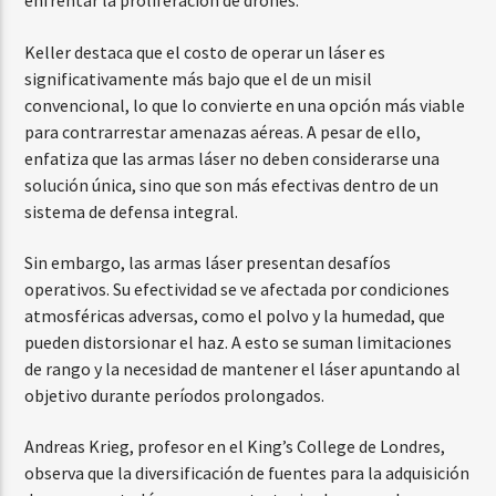
enfrentar la proliferación de drones.
Keller destaca que el costo de operar un láser es
significativamente más bajo que el de un misil
convencional, lo que lo convierte en una opción más viable
para contrarrestar amenazas aéreas. A pesar de ello,
enfatiza que las armas láser no deben considerarse una
solución única, sino que son más efectivas dentro de un
sistema de defensa integral.
Sin embargo, las armas láser presentan desafíos
operativos. Su efectividad se ve afectada por condiciones
atmosféricas adversas, como el polvo y la humedad, que
pueden distorsionar el haz. A esto se suman limitaciones
de rango y la necesidad de mantener el láser apuntando al
objetivo durante períodos prolongados.
Andreas Krieg, profesor en el King’s College de Londres,
observa que la diversificación de fuentes para la adquisición