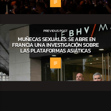
PREVIOUS POST
MUÑECAS SEXUALES: SE ABRE EN
FRANCIA UNA INVESTIGACIÓN SOBRE
LAS PLATAFORMAS ASIÁTICAS