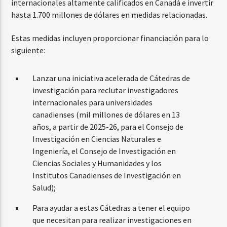
internacionales altamente calificados en Canadá e invertir
hasta 1.700 millones de dólares en medidas relacionadas.
Estas medidas incluyen proporcionar financiación para lo
siguiente:
Lanzar una iniciativa acelerada de Cátedras de
investigación para reclutar investigadores
internacionales para universidades
canadienses (mil millones de dólares en 13
años, a partir de 2025-26, para el Consejo de
Investigación en Ciencias Naturales e
Ingeniería, el Consejo de Investigación en
Ciencias Sociales y Humanidades y los
Institutos Canadienses de Investigación en
Salud);
Para ayudar a estas Cátedras a tener el equipo
que necesitan para realizar investigaciones en