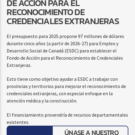
DE ACCIÓN PARA EL
RECONOCIMIENTO DE
CREDENCIALES EXTRANJERAS
El presupuesto para 2025 propone 97 millones de dólares
durante cinco años (a partir de 2026-27) para Empleo y
Desarrollo Social de Canadá (ESDC) para establecer el
Fondo de Acción para el Reconocimiento de Credenciales
Extranjeras.
Esto tiene como objetivo ayudar a ESDC a trabajar con
provincias y territorios para mejorar el reconocimiento de
credenciales extranjeras, con especial enfoque en la
atención médica y la construcción.
El financiamiento provendría de recursos departamentales
existentes.
ÚNASE A NUESTRO