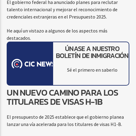
El gobierno federal ha anunciado planes para reclutar
talento internacional y mejorar el reconocimiento de
credenciales extranjeras en el Presupuesto 2025.
He aquí un vistazo a algunos de los aspectos más
destacados.
ÚNASE A NUESTRO
BOLETÍN DE INMIGRACIÓN
Sé el primero en saberlo
UN NUEVO CAMINO PARA LOS
TITULARES DE VISAS H-1B
El presupuesto de 2025 establece que el gobierno planea
lanzar una vía acelerada para los titulares de visas H1-B.