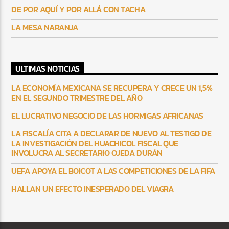
DE POR AQUÍ Y POR ALLÁ CON TACHA
LA MESA NARANJA
ULTIMAS NOTICIAS
LA ECONOMÍA MEXICANA SE RECUPERA Y CRECE UN 1,5%
EN EL SEGUNDO TRIMESTRE DEL AÑO
EL LUCRATIVO NEGOCIO DE LAS HORMIGAS AFRICANAS
LA FISCALÍA CITA A DECLARAR DE NUEVO AL TESTIGO DE
LA INVESTIGACIÓN DEL HUACHICOL FISCAL QUE
INVOLUCRA AL SECRETARIO OJEDA DURÁN
UEFA APOYA EL BOICOT A LAS COMPETICIONES DE LA FIFA
HALLAN UN EFECTO INESPERADO DEL VIAGRA