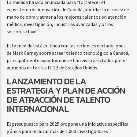
La medida ha sido anunciada para “fortalecer el
ecosistema de innovación de Canadá, abordar la escasez de
mano de obra y atraer a los mejores talentos en atención
médica, investigación, industrias avanzadas y otros
sectores clave”.
Esta medida está en línea con las recientes declaraciones
de Mark Carney sobre atraer talento tecnológico a Canadá,
principalmente aquellos que se han visto afectados por el
aumento de tarifas H-1B de Estados Unidos.
LANZAMIENTO DE LA
ESTRATEGIA Y PLAN DE ACCIÓN
DE ATRACCIÓN DE TALENTO
INTERNACIONAL
El presupuesto para 2025 propone una iniciativa específica
y única para reclutar más de 1.000 investigadores