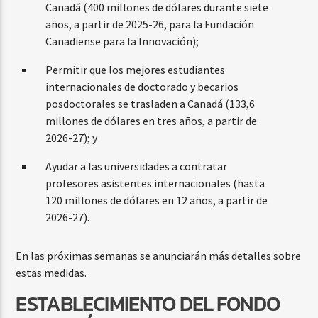
Canadá (400 millones de dólares durante siete
años, a partir de 2025-26, para la Fundación
Canadiense para la Innovación);
Permitir que los mejores estudiantes
internacionales de doctorado y becarios
posdoctorales se trasladen a Canadá (133,6
millones de dólares en tres años, a partir de
2026-27); y
Ayudar a las universidades a contratar
profesores asistentes internacionales (hasta
120 millones de dólares en 12 años, a partir de
2026-27).
En las próximas semanas se anunciarán más detalles sobre
estas medidas.
ESTABLECIMIENTO DEL FONDO