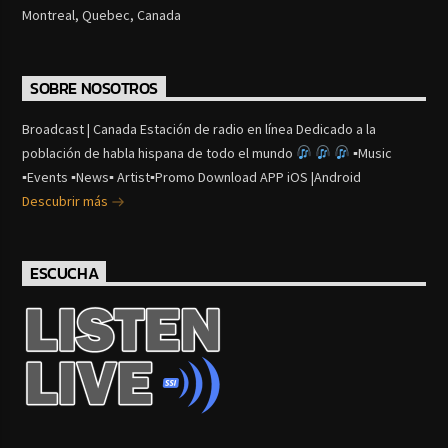
Montreal, Quebec, Canada
SOBRE NOSOTROS
Broadcast | Canada Estación de radio en línea Dedicado a la
población de habla hispana de todo el mundo
▪Music
▪Events ▪News▪ Artist▪Promo Download APP iOS |Android
Descubrir más
ESCUCHA