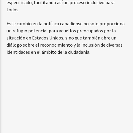
especificado, facilitando así un proceso inclusivo para
todos.
Este cambio en la política canadiense no solo proporciona
un refugio potencial para aquellos preocupados por la
situación en Estados Unidos, sino que también abre un
diálogo sobre el reconocimiento y la inclusión de diversas
identidades en el ámbito de la ciudadanía.