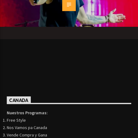
CANADA
Nuestros Programas:
Free Style
Nos Vamos pa Canada
Vende Compra y Gana