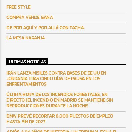
FREE STYLE
COMPRA VENDE GANA
DE POR AQUÍ Y POR ALLÁ CON TACHA
LA MESA NARANJA
ULTIMAS NOTICIAS
IRÁN LANZA MISILES CONTRA BASES DE EE UU EN
JORDANIA TRAS CINCO DÍAS DE PAUSA EN LOS
ENFRENTAMIENTOS
ÚLTIMA HORA DE LOS INCENDIOS FORESTALES, EN
DIRECTO | EL INCENDIO EN MADRID SE MANTIENE SIN
REPRODUCCIONES DURANTE LA NOCHE
BMW PREVÉ RECORTAR 8.000 PUESTOS DE EMPLEO
HASTA FIN DE 2027
ADIÓS A 114 AÑOS DE HISTORIA: UN TRIBUNAL ECHA EL