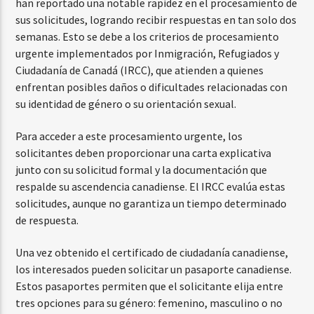
han reportado una notable rapidez en el procesamiento de
sus solicitudes, logrando recibir respuestas en tan solo dos
semanas. Esto se debe a los criterios de procesamiento
urgente implementados por Inmigración, Refugiados y
Ciudadanía de Canadá (IRCC), que atienden a quienes
enfrentan posibles daños o dificultades relacionadas con
su identidad de género o su orientación sexual.
Para acceder a este procesamiento urgente, los
solicitantes deben proporcionar una carta explicativa
junto con su solicitud formal y la documentación que
respalde su ascendencia canadiense. El IRCC evalúa estas
solicitudes, aunque no garantiza un tiempo determinado
de respuesta.
Una vez obtenido el certificado de ciudadanía canadiense,
los interesados pueden solicitar un pasaporte canadiense.
Estos pasaportes permiten que el solicitante elija entre
tres opciones para su género: femenino, masculino o no