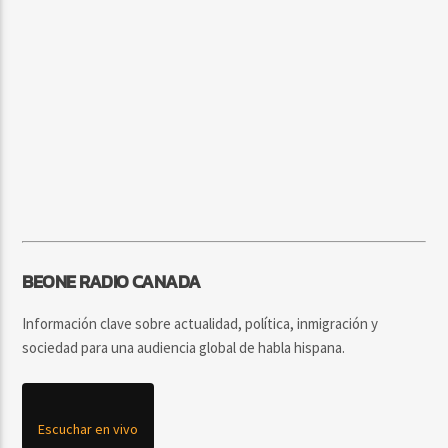
BEONE RADIO CANADA
Información clave sobre actualidad, política, inmigración y
sociedad para una audiencia global de habla hispana.
Escuchar en vivo