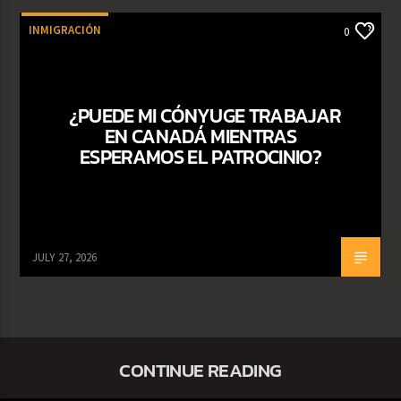
INMIGRACIÓN
0
¿PUEDE MI CÓNYUGE TRABAJAR
EN CANADÁ MIENTRAS
ESPERAMOS EL PATROCINIO?
JULY 27, 2026
CONTINUE READING