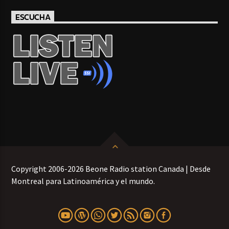
ESCUCHA
Copyright 2006-2026 Beone Radio station Canada | Desde
Montreal para Latinoamérica y el mundo.