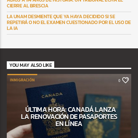
CIERRE AL BRESCIA
LA UNAM DESMIENTE QUE YA HAYA DECIDIDO SI SE
REPETIRÁ O NO EL EXAMEN CUESTIONADO POR EL USO DE
LA IA
YOU MAY ALSO LIKE
INMIGRACIÓN
0
ÚLTIMA HORA: CANADÁ LANZA
LA RENOVACIÓN DE PASAPORTES
EN LÍNEA