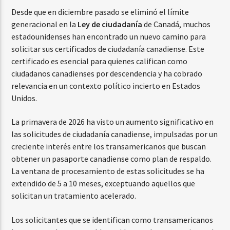
Desde que en diciembre pasado se eliminó el límite
generacional en la
Ley de ciudadanía
de Canadá, muchos
estadounidenses han encontrado un nuevo camino para
solicitar sus certificados de ciudadanía canadiense. Este
certificado es esencial para quienes califican como
ciudadanos canadienses por descendencia y ha cobrado
relevancia en un contexto político incierto en Estados
Unidos.
La primavera de 2026 ha visto un aumento significativo en
las solicitudes de ciudadanía canadiense, impulsadas por un
creciente interés entre los transamericanos que buscan
obtener un pasaporte canadiense como plan de respaldo.
La ventana de procesamiento de estas solicitudes se ha
extendido de 5 a 10 meses, exceptuando aquellos que
solicitan un tratamiento acelerado.
Los solicitantes que se identifican como transamericanos