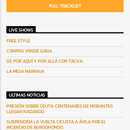
FULL TRACKLIST
LIVE SHOWS
FREE STYLE
COMPRA VENDE GANA
DE POR AQUÍ Y POR ALLÁ CON TACHA
LA MESA NARANJA
ULTIMAS NOTICIAS
PRESIÓN SOBRE CEUTA: CENTENARES DE MIGRANTES
LLEGAN NADANDO
SUSPENDIDA LA VUELTA CICLISTA A ÁVILA POR EL
INCENDIO DE BURGOHONDO