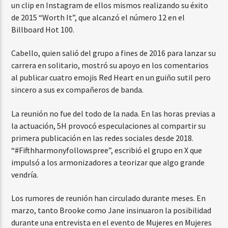
un clip en Instagram de ellos mismos realizando su éxito
de 2015 “Worth It”, que alcanzó el número 12 en el
Billboard Hot 100.
Cabello, quien salió del grupo a fines de 2016 para lanzar su
carrera en solitario, mostró su apoyo en los comentarios
al publicar cuatro emojis Red Heart en un guiño sutil pero
sincero a sus ex compañeros de banda.
La reunión no fue del todo de la nada. En las horas previas a
la actuación, 5H provocó especulaciones al compartir su
primera publicación en las redes sociales desde 2018.
“#Fifthharmonyfollowspree”, escribió el grupo en X que
impulsó a los armonizadores a teorizar que algo grande
vendría.
Los rumores de reunión han circulado durante meses. En
marzo, tanto Brooke como Jane insinuaron la posibilidad
durante una entrevista en el evento de Mujeres en Mujeres