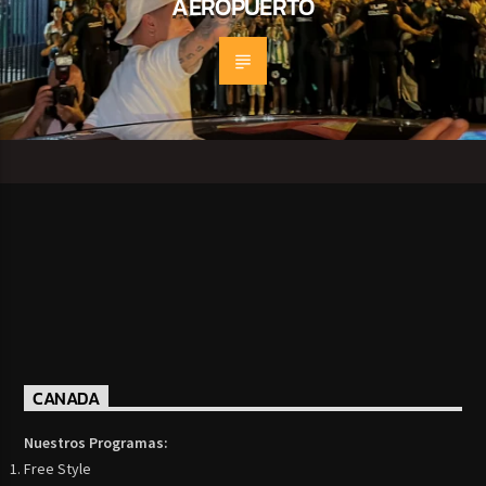
AEROPUERTO
CANADA
Nuestros Programas:
Free Style