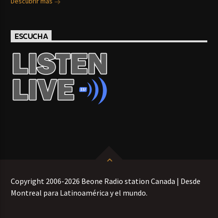
Descubrir más
ESCUCHA
Copyright 2006-2026 Beone Radio station Canada | Desde
Montreal para Latinoamérica y el mundo.