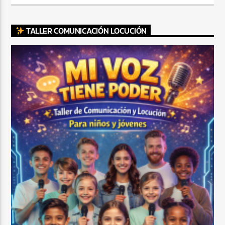
TALLER COMUNICACIÓN LOCUCIÓN