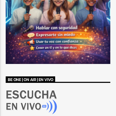
BE ONE | ON AIR | EN VIVO