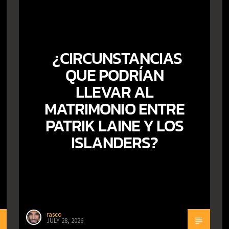
¿CIRCUNSTANCIAS
QUE PODRÍAN
LLEVAR AL
MATRIMONIO ENTRE
PATRIK LAINE Y LOS
ISLANDERS?
rasco
JULY 28, 2026