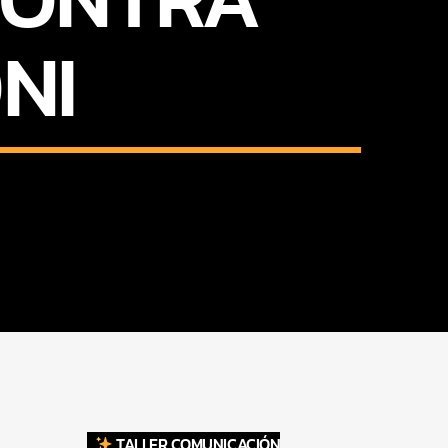
NI
TALLER COMUNICACIÓN