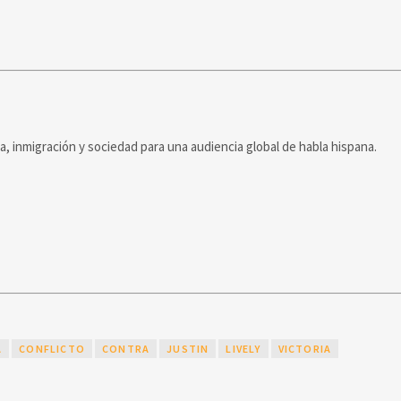
ca, inmigración y sociedad para una audiencia global de habla hispana.
A
CONFLICTO
CONTRA
JUSTIN
LIVELY
VICTORIA