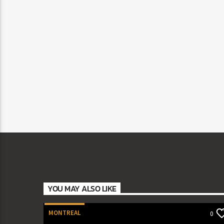
YOU MAY ALSO LIKE
MONTREAL
0