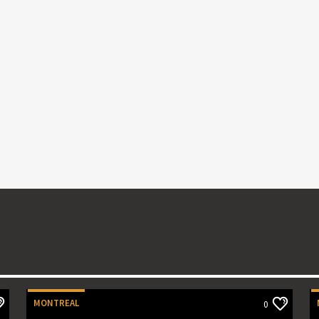
MONTREAL
0