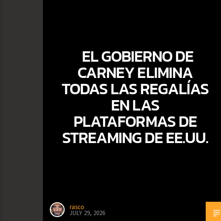
EL GOBIERNO DE
CARNEY ELIMINA
TODAS LAS REGALÍAS
EN LAS
PLATAFORMAS DE
STREAMING DE EE.UU.
rasco
JULY 29, 2026