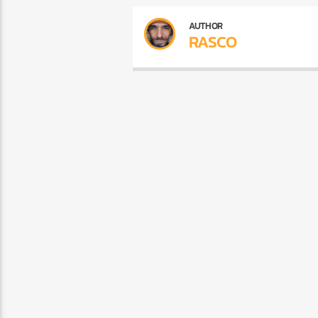
AUTHOR
RASCO