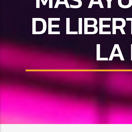
DE LIBER
LA