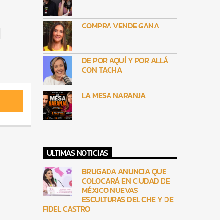
COMPRA VENDE GANA
DE POR AQUÍ Y POR ALLÁ
CON TACHA
LA MESA NARANJA
ULTIMAS NOTICIAS
BRUGADA ANUNCIA QUE
COLOCARÁ EN CIUDAD DE
MÉXICO NUEVAS
ESCULTURAS DEL CHE Y DE
FIDEL CASTRO