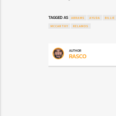
TAGGED AS
ABRAMS
AYUDA
BILLIE
MCCARTHY
RELAMOS
AUTHOR
RASCO