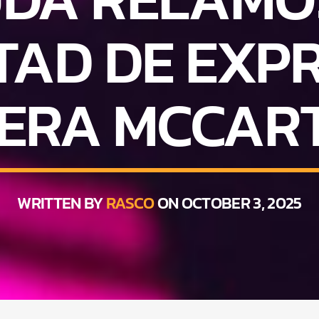
TAD DE EXP
 ERA MCCAR
WRITTEN BY
RASCO
ON OCTOBER 3, 2025