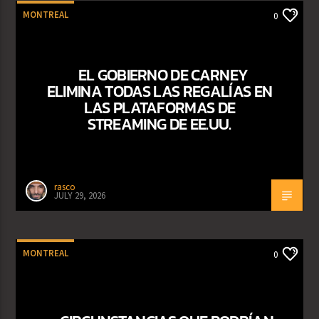
MONTREAL
0
EL GOBIERNO DE CARNEY
ELIMINA TODAS LAS REGALÍAS EN
LAS PLATAFORMAS DE
STREAMING DE EE.UU.
rasco
JULY 29, 2026
MONTREAL
0