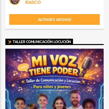
RASCO
AUTHOR'S ARCHIVE
TALLER COMUNICACIÓN LOCUCIÓN