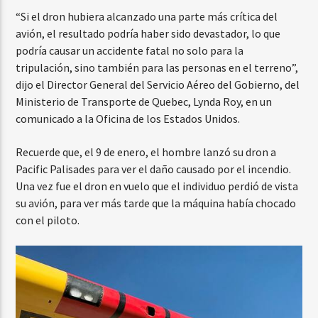
“Si el dron hubiera alcanzado una parte más crítica del
avión, el resultado podría haber sido devastador, lo que
podría causar un accidente fatal no solo para la
tripulación, sino también para las personas en el terreno”,
dijo el Director General del Servicio Aéreo del Gobierno, del
Ministerio de Transporte de Quebec, Lynda Roy, en un
comunicado a la Oficina de los Estados Unidos.
Recuerde que, el 9 de enero, el hombre lanzó su dron a
Pacific Palisades para ver el daño causado por el incendio.
Una vez fue el dron en vuelo que el individuo perdió de vista
su avión, para ver más tarde que la máquina había chocado
con el piloto.