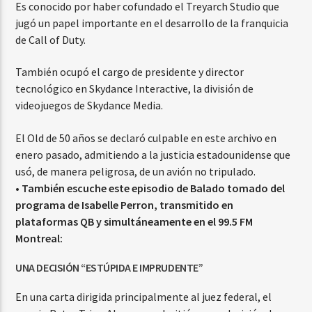
Es conocido por haber cofundado el Treyarch Studio que
jugó un papel importante en el desarrollo de la franquicia
de Call of Duty.
También ocupó el cargo de presidente y director
tecnológico en Skydance Interactive, la división de
videojuegos de Skydance Media.
El Old de 50 años se declaró culpable en este archivo en
enero pasado, admitiendo a la justicia estadounidense que
usó, de manera peligrosa, de un avión no tripulado.
• También escuche este episodio de Balado tomado del
programa de Isabelle Perron, transmitido en
plataformas QB y simultáneamente en el 99.5 FM
Montreal:
UNA DECISIÓN “ESTÚPIDA E IMPRUDENTE”
En una carta dirigida principalmente al juez federal, el