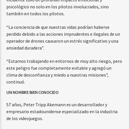
psicológico no solo en los pilotos involucrados, sino
también en todos los pilotos.
“La conciencia de que nuestras vidas podrían haberse
perdido debido a las acciones imprudentes e ilegales de un
operador de drones causaron un estrés significativo y una
ansiedad duradera”.
“Estamos trabajando en entornos de muy alto riesgo, pero
este peligro fue completamente evitable y agregó un
clima de desconfianza y miedo a nuestras misiones”,
continuó.
UN NOMBRE BIEN CONOCIDO
57 años, Peter Tripp Akemann es un desarrollador y
empresario estadounidense especializado en la industria
de los videojuegos.