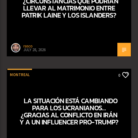
¿CIRCUNSTANCIAS QUE PODRÍAN
LLEVAR AL MATRIMONIO ENTRE
PATRIK LAINE Y LOS ISLANDERS?
rasco
JULY 28, 2026
MONTREAL
0
LA SITUACIÓN ESTÁ CAMBIANDO
PARA LOS UCRANIANOS…
¿GRACIAS AL CONFLICTO EN IRÁN
Y A UN INFLUENCER PRO-TRUMP?