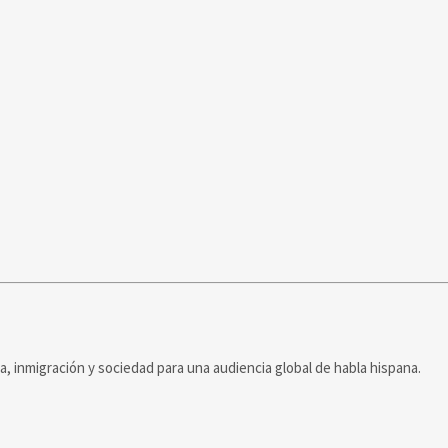
ca, inmigración y sociedad para una audiencia global de habla hispana.