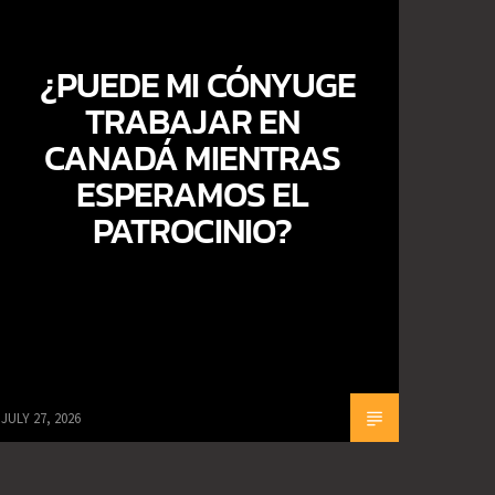
¿PUEDE MI CÓNYUGE
TRABAJAR EN
CANADÁ MIENTRAS
ESPERAMOS EL
PATROCINIO?
JULY 27, 2026