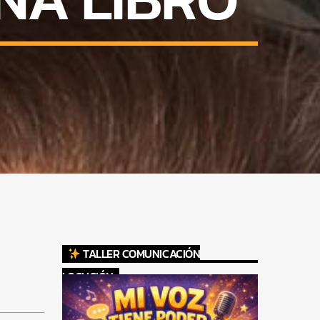
TALLER COMUNICACIÓN
LOCUCIÓN