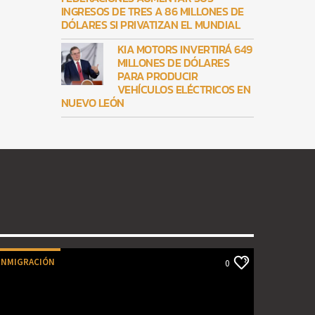
INGRESOS DE TRES A 86 MILLONES DE
DÓLARES SI PRIVATIZAN EL MUNDIAL
KIA MOTORS INVERTIRÁ 649
MILLONES DE DÓLARES
PARA PRODUCIR
VEHÍCULOS ELÉCTRICOS EN
NUEVO LEÓN
INMIGRACIÓN
0