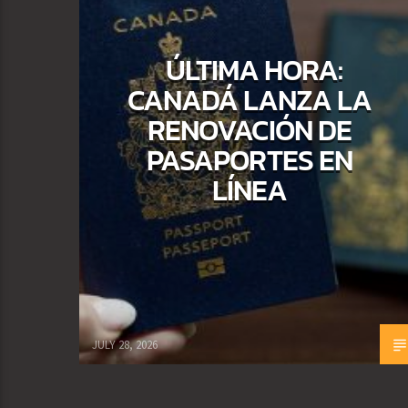
ÚLTIMA HORA:
CANADÁ LANZA LA
RENOVACIÓN DE
PASAPORTES EN
LÍNEA
JULY 28, 2026