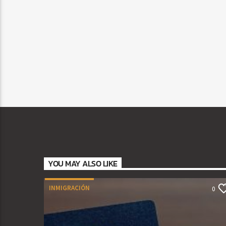
YOU MAY ALSO LIKE
INMIGRACIÓN
0