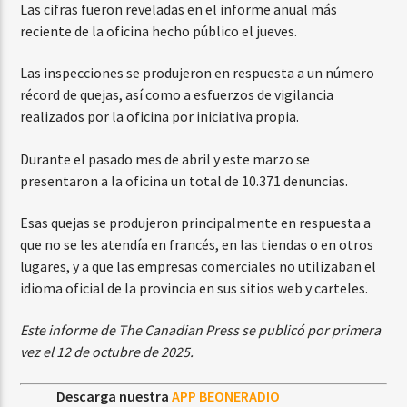
Las cifras fueron reveladas en el informe anual más
reciente de la oficina hecho público el jueves.
Las inspecciones se produjeron en respuesta a un número
récord de quejas, así como a esfuerzos de vigilancia
realizados por la oficina por iniciativa propia.
Durante el pasado mes de abril y este marzo se
presentaron a la oficina un total de 10.371 denuncias.
Esas quejas se produjeron principalmente en respuesta a
que no se les atendía en francés, en las tiendas o en otros
lugares, y a que las empresas comerciales no utilizaban el
idioma oficial de la provincia en sus sitios web y carteles.
Este informe de The Canadian Press se publicó por primera
vez el 12 de octubre de 2025.
Descarga nuestra
APP BEONERADIO