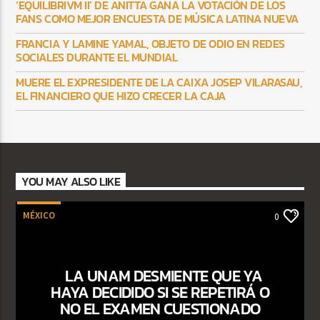
‘EQUILIBRIVM II’ DE ANITTA GANA LA VOTACIÓN DE LOS
FANS COMO MEJOR ENCUESTA DE MÚSICA LATINA NUEVA
FRANCIA Y LAMINE YAMAL, OBJETO DE ODIO EN REDES
SOCIALES DURANTE EL MUNDIAL
MUERE EL EXPRESIDENTE DE LA CAIXA JOSEP VILARASAU,
EL FINANCIERO QUE HIZO CRECER LA CAJA
YOU MAY ALSO LIKE
MÉXICO
0
LA UNAM DESMIENTE QUE YA
HAYA DECIDIDO SI SE REPETIRÁ O
NO EL EXAMEN CUESTIONADO