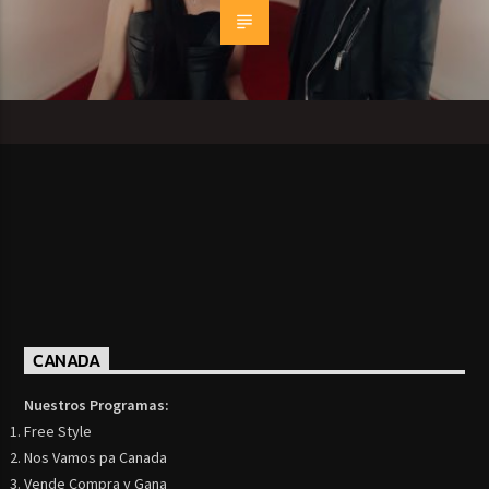
CANADA
Nuestros Programas:
Free Style
Nos Vamos pa Canada
Vende Compra y Gana