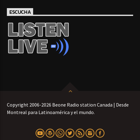
ESCUCHA
Copyright 2006-2026 Beone Radio station Canada | Desde
Montreal para Latinoamérica y el mundo.