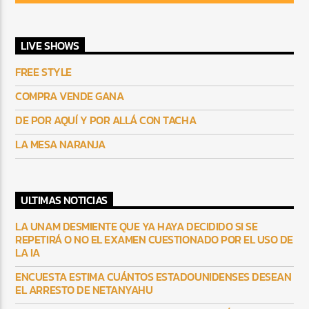
LIVE SHOWS
FREE STYLE
COMPRA VENDE GANA
DE POR AQUÍ Y POR ALLÁ CON TACHA
LA MESA NARANJA
ULTIMAS NOTICIAS
LA UNAM DESMIENTE QUE YA HAYA DECIDIDO SI SE
REPETIRÁ O NO EL EXAMEN CUESTIONADO POR EL USO DE
LA IA
ENCUESTA ESTIMA CUÁNTOS ESTADOUNIDENSES DESEAN
EL ARRESTO DE NETANYAHU