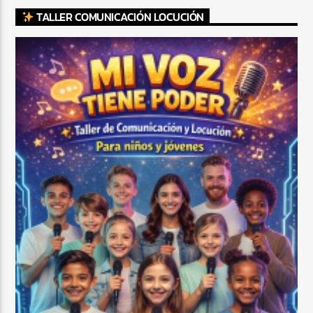
TALLER COMUNICACIÓN LOCUCIÓN