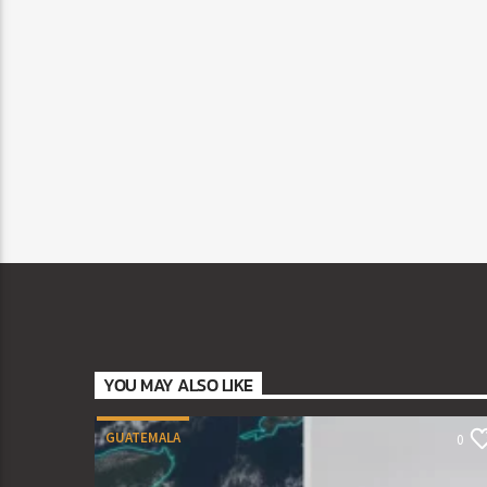
YOU MAY ALSO LIKE
GUATEMALA
0