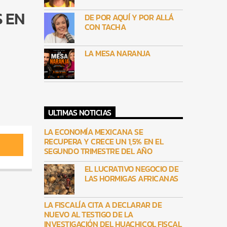
 EN
DE POR AQUÍ Y POR ALLÁ
CON TACHA
LA MESA NARANJA
ULTIMAS NOTICIAS
LA ECONOMÍA MEXICANA SE
RECUPERA Y CRECE UN 1,5% EN EL
SEGUNDO TRIMESTRE DEL AÑO
EL LUCRATIVO NEGOCIO DE
LAS HORMIGAS AFRICANAS
LA FISCALÍA CITA A DECLARAR DE
NUEVO AL TESTIGO DE LA
INVESTIGACIÓN DEL HUACHICOL FISCAL