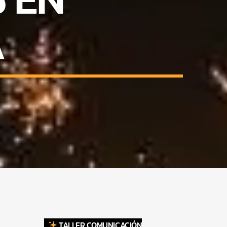
A
TALLER COMUNICACIÓN