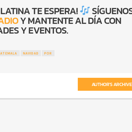
 LATINA TE ESPERA!
SÍGUENOS
ADIO
Y MANTENTE AL DÍA CON
DES Y EVENTOS.
ATEMALA
NAVIDAD
POR
AUTHOR'S ARCHIVE