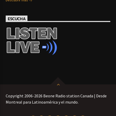
ESCUCHA
Copyright 2006-2026 Beone Radio station Canada | Desde
Montreal para Latinoamérica y el mundo.