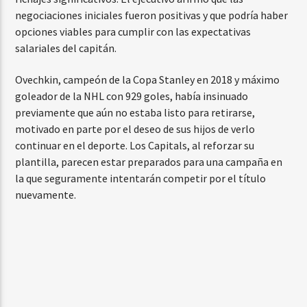
negociaciones iniciales fueron positivas y que podría haber
opciones viables para cumplir con las expectativas
salariales del capitán.
Ovechkin, campeón de la Copa Stanley en 2018 y máximo
goleador de la NHL con 929 goles, había insinuado
previamente que aún no estaba listo para retirarse,
motivado en parte por el deseo de sus hijos de verlo
continuar en el deporte. Los Capitals, al reforzar su
plantilla, parecen estar preparados para una campaña en
la que seguramente intentarán competir por el título
nuevamente.