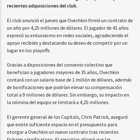
recientes adquisiciones del club.
El club anunció el jueves que Ovechkin firmó un contrato de
un año por 4,25 millones de dólares. El jugador de 41 años
expresó su entusiasmo en redes sociales, agradeciendo el
apoyo recibido y destacando su deseo de competir por un
lugar en los playoffs.
Gracias a disposiciones del convenio colectivo que
benefician a jugadores mayores de 35 años, Ovechkin
contará con un salario base de 1 millón de dólares, además
de bonificaciones que podrían elevar su compensación
total a 9 millones de dólares. Sin embargo, su impacto en
la nómina del equipo se limitará a 4,25 millones.
El gerente general de los Capitals, Chris Patrick, aseguró
que existe suficiente espacio en el presupuesto para
otorgar a Ovechkin un nuevo contrato tras recientes
fichajes significativos. El ejecutivo afirmó que las