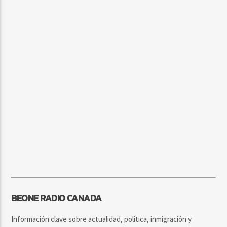
BEONE RADIO CANADA
Información clave sobre actualidad, política, inmigración y