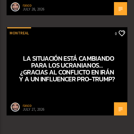
rasco
JULY 28, 2026
MONTREAL
0
LA SITUACIÓN ESTÁ CAMBIANDO
PARA LOS UCRANIANOS…
¿GRACIAS AL CONFLICTO EN IRÁN
Y A UN INFLUENCER PRO-TRUMP?
rasco
JULY 27, 2026