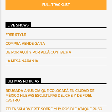
FULL TRACKLIST
LIVE SHOWS
FREE STYLE
COMPRA VENDE GANA
DE POR AQUÍ Y POR ALLÁ CON TACHA
LA MESA NARANJA
ULTIMAS NOTICIAS
BRUGADA ANUNCIA QUE COLOCARÁ EN CIUDAD DE
MÉXICO NUEVAS ESCULTURAS DEL CHE Y DE FIDEL
CASTRO
ZELENSKI ADVIERTE SOBRE MUY POSIBLE ATAQUE RUSO