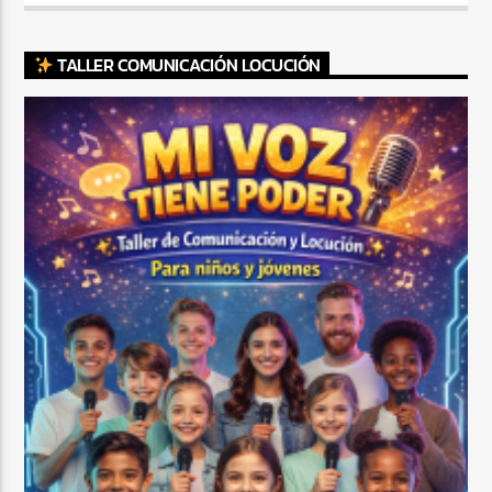
TALLER COMUNICACIÓN LOCUCIÓN