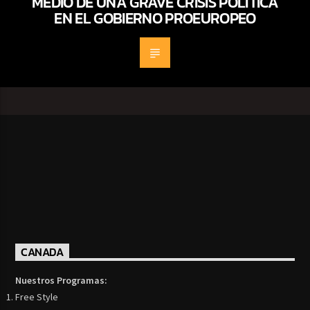
MEDIO DE UNA GRAVE CRISIS POLÍTICA
EN EL GOBIERNO PROEUROPEO
CANADA
Nuestros Programas:
Free Style