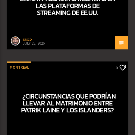
LAS PLATAFORMAS DE
STREAMING DE EE.UU.
rasco
JULY 29, 2026
MONTREAL
0
¿CIRCUNSTANCIAS QUE PODRÍAN
LLEVAR AL MATRIMONIO ENTRE
PATRIK LAINE Y LOS ISLANDERS?