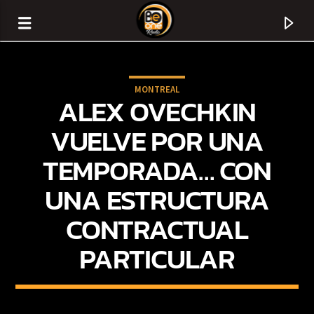
MONTREAL
ALEX OVECHKIN
VUELVE POR UNA
TEMPORADA… CON
UNA ESTRUCTURA
CONTRACTUAL
PARTICULAR
CURRENT TRACK
TITLE
ARTIST