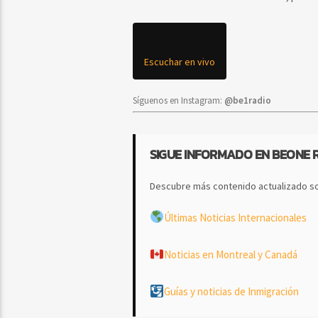
Escuchar en vivo
Síguenos en Instagram:
@be1radio
SIGUE INFORMADO EN BEONE 
Descubre más contenido actualizado so
Últimas Noticias Internacionales
Noticias en Montreal y Canadá
Guías y noticias de Inmigración