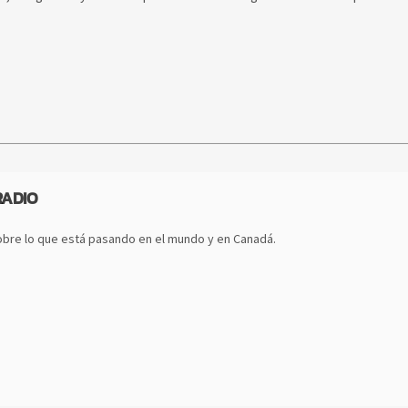
RADIO
bre lo que está pasando en el mundo y en Canadá.