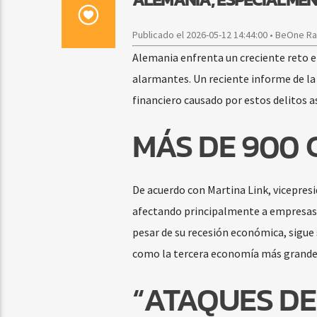
Publicado el 2026-05-12 14:44:00 • BeOne R
Alemania enfrenta un creciente reto en
alarmantes. Un reciente informe de la 
financiero causado por estos delitos a
MÁS DE 900 
De acuerdo con Martina Link, vicepresi
afectando principalmente a empresas p
pesar de su recesión económica, sigue 
como la tercera economía más grande
“ATAQUES D