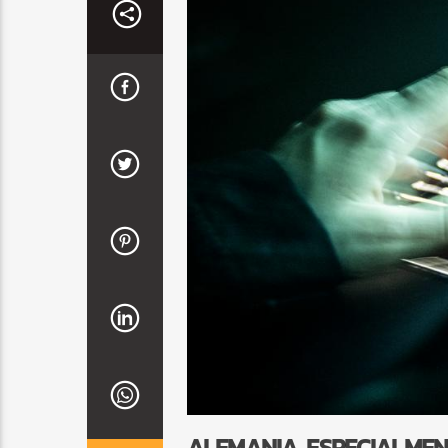
ALEMANIA, ESPECIALMEN