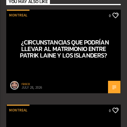
YOU MAY ALSO LIKE
MONTREAL
0
¿CIRCUNSTANCIAS QUE PODRÍAN
LLEVAR AL MATRIMONIO ENTRE
PATRIK LAINE Y LOS ISLANDERS?
rasco
JULY 28, 2026
MONTREAL
0