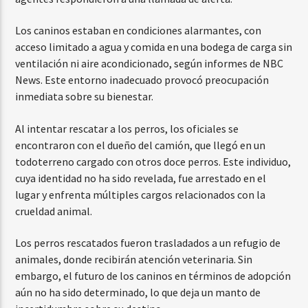
Los caninos estaban en condiciones alarmantes, con
acceso limitado a agua y comida en una bodega de carga sin
ventilación ni aire acondicionado, según informes de NBC
News. Este entorno inadecuado provocó preocupación
inmediata sobre su bienestar.
Al intentar rescatar a los perros, los oficiales se
encontraron con el dueño del camión, que llegó en un
todoterreno cargado con otros doce perros. Este individuo,
cuya identidad no ha sido revelada, fue arrestado en el
lugar y enfrenta múltiples cargos relacionados con la
crueldad animal.
Los perros rescatados fueron trasladados a un refugio de
animales, donde recibirán atención veterinaria. Sin
embargo, el futuro de los caninos en términos de adopción
aún no ha sido determinado, lo que deja un manto de