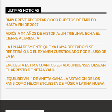
ULTIMAS NOTICIAS
BMW PREVÉ RECORTAR 8.000 PUESTOS DE EMPLEO
HASTA FIN DE 2027
ADIÓS A 114 AÑOS DE HISTORIA: UN TRIBUNAL ECHA EL
CIERRE AL BRESCIA
LA UNAM DESMIENTE QUE YA HAYA DECIDIDO SI SE
REPETIRÁ O NO EL EXAMEN CUESTIONADO POR EL USO DE
LA IA
ENCUESTA ESTIMA CUÁNTOS ESTADOUNIDENSES DESEAN
EL ARRESTO DE NETANYAHU
‘EQUILIBRIVM II’ DE ANITTA GANA LA VOTACIÓN DE LOS
FANS COMO MEJOR ENCUESTA DE MÚSICA LATINA NUEVA