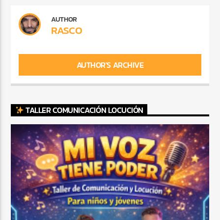
AUTHOR
RASCO
AUTHOR'S ARCHIVE
TALLER COMUNICACIÓN LOCUCIÓN