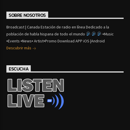
SOBRE NOSOTROS
Broadcast | Canada Estación de radio en línea Dedicado a la
población de habla hispana de todo el mundo
▪Music
▪Events ▪News▪ Artist▪Promo Download APP iOS |Android
Descubrir más
ESCUCHA