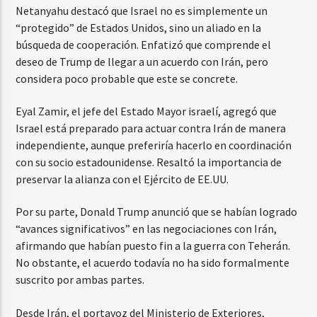
Netanyahu destacó que Israel no es simplemente un
“protegido” de Estados Unidos, sino un aliado en la
búsqueda de cooperación. Enfatizó que comprende el
deseo de Trump de llegar a un acuerdo con Irán, pero
considera poco probable que este se concrete.
Eyal Zamir, el jefe del Estado Mayor israelí, agregó que
Israel está preparado para actuar contra Irán de manera
independiente, aunque preferiría hacerlo en coordinación
con su socio estadounidense. Resaltó la importancia de
preservar la alianza con el Ejército de EE.UU.
Por su parte, Donald Trump anunció que se habían logrado
“avances significativos” en las negociaciones con Irán,
afirmando que habían puesto fin a la guerra con Teherán.
No obstante, el acuerdo todavía no ha sido formalmente
suscrito por ambas partes.
Desde Irán, el portavoz del Ministerio de Exteriores,