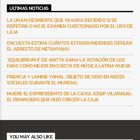
ULTIMAS NOTICIAS
LA UNAM DESMIENTE QUE YA HAYA DECIDIDO SI SE
REPETIRÁ O NO EL EXAMEN CUESTIONADO POR EL USO DE
LA IA
ENCUESTA ESTIMA CUÁNTOS ESTADOUNIDENSES DESEAN
EL ARRESTO DE NETANYAHU
‘EQUILIBRIVM II’ DE ANITTA GANA LA VOTACIÓN DE LOS
FANS COMO MEJOR ENCUESTA DE MÚSICA LATINA NUEVA
FRANCIA Y LAMINE YAMAL, OBJETO DE ODIO EN REDES
SOCIALES DURANTE EL MUNDIAL
MUERE EL EXPRESIDENTE DE LA CAIXA JOSEP VILARASAU,
EL FINANCIERO QUE HIZO CRECER LA CAJA
YOU MAY ALSO LIKE