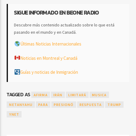
SIGUE INFORMADO EN BEONE RADIO
Descubre más contenido actualizado sobre lo que está
pasando en el mundo y en Canadá.
Últimas Noticias Internacionales
Noticias en Montreal y Canadá
Guías y noticias de Inmigración
TAGGED AS
AFIRMA
IRÁN
LIMITARÁ
MUSICA
NETANYAHU
PARA
PRESIONÓ
RESPUESTA
TRUMP
YNET