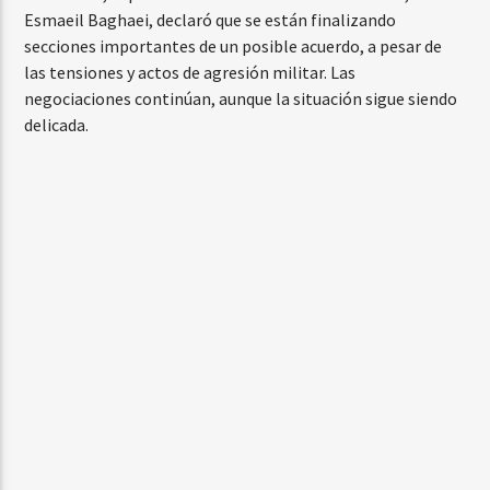
Esmaeil Baghaei, declaró que se están finalizando
secciones importantes de un posible acuerdo, a pesar de
las tensiones y actos de agresión militar. Las
negociaciones continúan, aunque la situación sigue siendo
delicada.