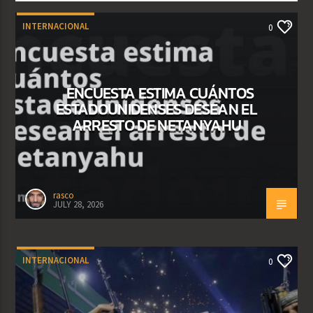
INTERNACIONAL
0
ENCUESTA ESTIMA CUÁNTOS
ESTADOUNIDENSES DESEAN EL
ARRESTO DE NETANYAHU
rasco
JULY 28, 2026
INTERNACIONAL
0