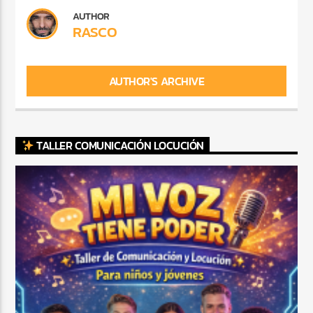
AUTHOR
RASCO
AUTHOR'S ARCHIVE
TALLER COMUNICACIÓN LOCUCIÓN