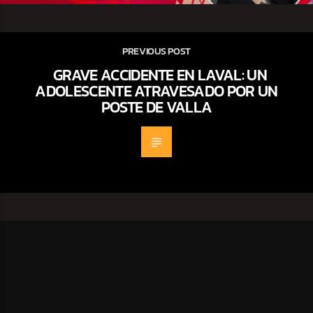
PREVIOUS POST
GRAVE ACCIDENTE EN LAVAL: UN
ADOLESCENTE ATRAVESADO POR UN
POSTE DE VALLA