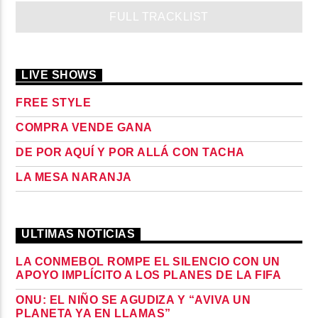
FULL TRACKLIST
LIVE SHOWS
FREE STYLE
COMPRA VENDE GANA
DE POR AQUÍ Y POR ALLÁ CON TACHA
LA MESA NARANJA
ULTIMAS NOTICIAS
LA CONMEBOL ROMPE EL SILENCIO CON UN
APOYO IMPLÍCITO A LOS PLANES DE LA FIFA
ONU: EL NIÑO SE AGUDIZA Y “AVIVA UN
PLANETA YA EN LLAMAS”