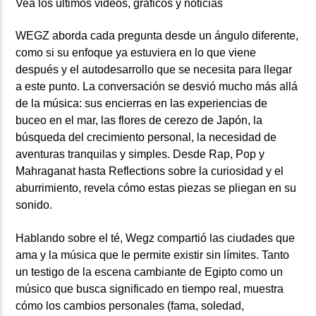
Vea los últimos videos, gráficos y noticias
WEGZ aborda cada pregunta desde un ángulo diferente,
como si su enfoque ya estuviera en lo que viene
después y el autodesarrollo que se necesita para llegar
a este punto. La conversación se desvió mucho más allá
de la música: sus encierras en las experiencias de
buceo en el mar, las flores de cerezo de Japón, la
búsqueda del crecimiento personal, la necesidad de
aventuras tranquilas y simples. Desde Rap, Pop y
Mahraganat hasta Reflections sobre la curiosidad y el
aburrimiento, revela cómo estas piezas se pliegan en su
sonido.
Hablando sobre el té, Wegz compartió las ciudades que
ama y la música que le permite existir sin límites. Tanto
un testigo de la escena cambiante de Egipto como un
músico que busca significado en tiempo real, muestra
cómo los cambios personales (fama, soledad,