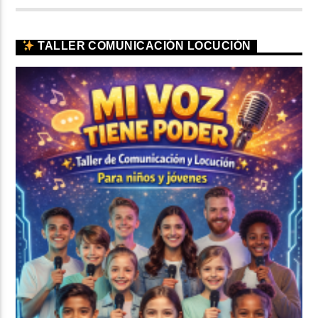
TALLER COMUNICACIÓN LOCUCIÓN