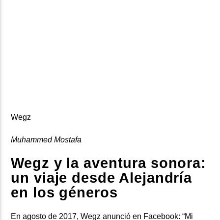
Wegz
Muhammed Mostafa
Wegz y la aventura sonora:
un viaje desde Alejandría
en los géneros
En agosto de 2017, Wegz anunció en Facebook: “Mi