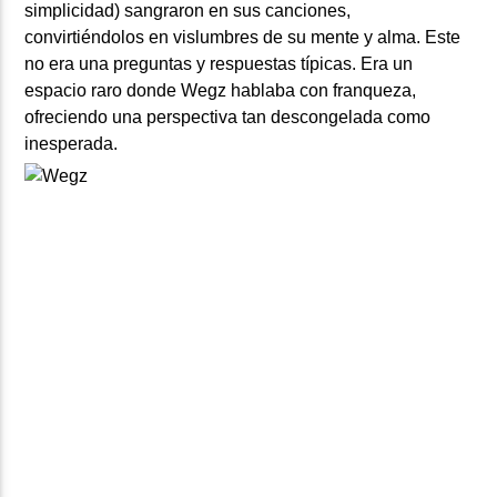
simplicidad) sangraron en sus canciones,
convirtiéndolos en vislumbres de su mente y alma. Este
no era una preguntas y respuestas típicas. Era un
espacio raro donde Wegz hablaba con franqueza,
ofreciendo una perspectiva tan descongelada como
inesperada.