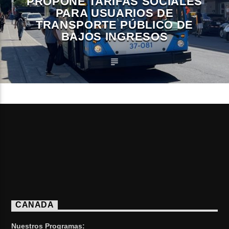
PROPONE TARIFAS SOCIALES
PARA USUARIOS DE
TRANSPORTE PÚBLICO DE
BAJOS INGRESOS
CANADA
Nuestros Programas: