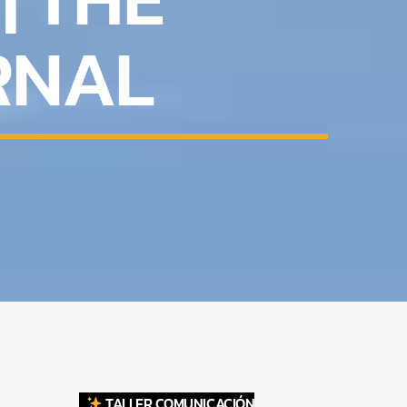
RNAL
TALLER COMUNICACIÓN