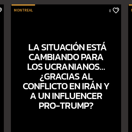
MONTREAL
0
LA SITUACIÓN ESTÁ
CAMBIANDO PARA
LOS UCRANIANOS…
¿GRACIAS AL
CONFLICTO EN IRÁN Y
A UN INFLUENCER
PRO-TRUMP?