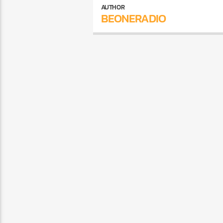
AUTHOR
BEONERADIO