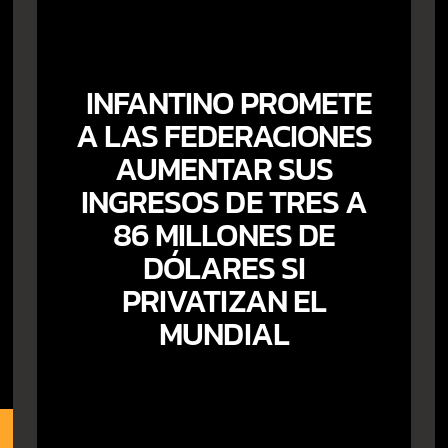
INFANTINO PROMETE
A LAS FEDERACIONES
AUMENTAR SUS
INGRESOS DE TRES A
86 MILLONES DE
DÓLARES SI
PRIVATIZAN EL
MUNDIAL