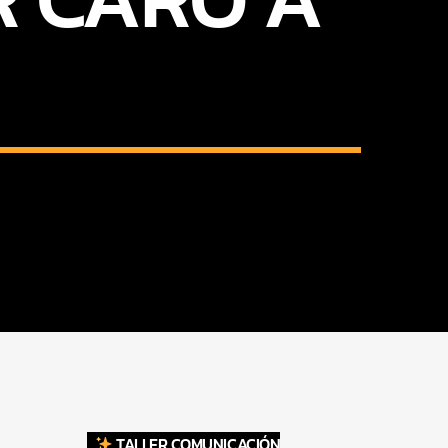
TALLER COMUNICACIÓN