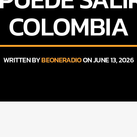
COLOMBIA
WRITTEN BY
BEONERADIO
ON JUNE 13, 2026