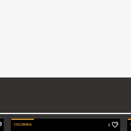
COLOMBIA
0