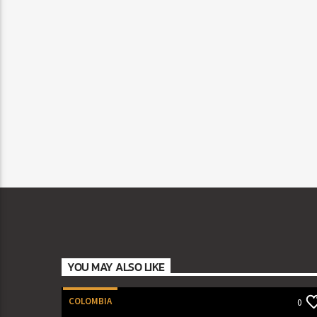
YOU MAY ALSO LIKE
COLOMBIA
0