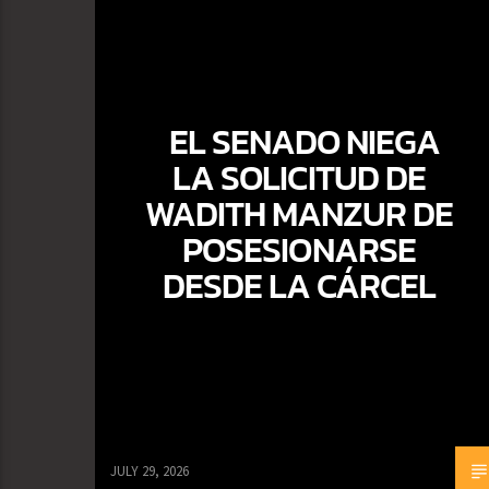
EL SENADO NIEGA
LA SOLICITUD DE
WADITH MANZUR DE
POSESIONARSE
DESDE LA CÁRCEL
JULY 29, 2026