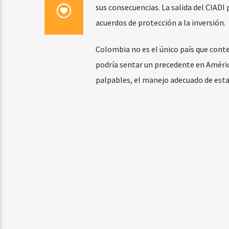
sus consecuencias. La salida del CIADI
acuerdos de protección a la inversión.
Colombia no es el único país que conte
podría sentar un precedente en Améric
palpables, el manejo adecuado de estas