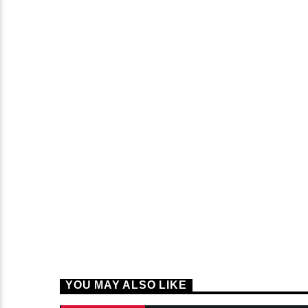
YOU MAY ALSO LIKE