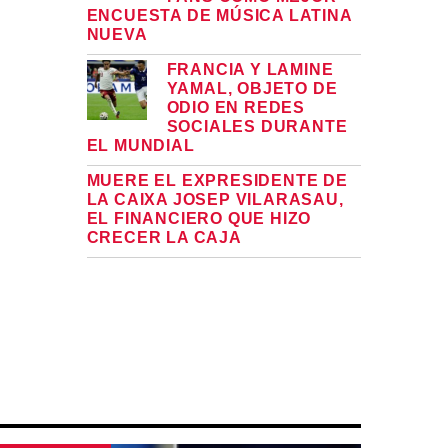
ENCUESTA DE MÚSICA LATINA
NUEVA
FRANCIA Y LAMINE
YAMAL, OBJETO DE
ODIO EN REDES
SOCIALES DURANTE
EL MUNDIAL
MUERE EL EXPRESIDENTE DE
LA CAIXA JOSEP VILARASAU,
EL FINANCIERO QUE HIZO
CRECER LA CAJA