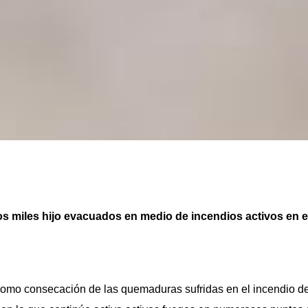
s miles hijo evacuados en medio de incendios activos en e
omo consecación de las quemaduras sufridas en el incendio de