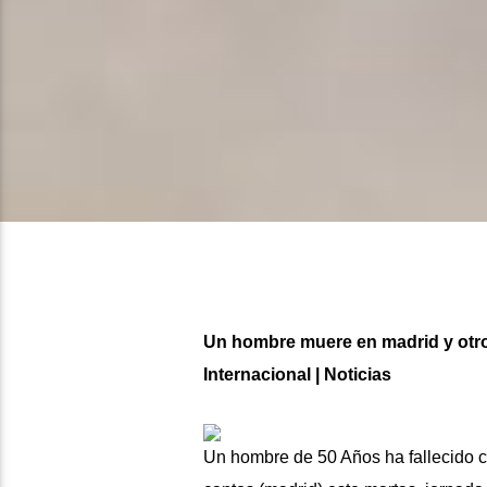
Un hombre muere en madrid y otro
Internacional | Noticias
Un hombre de 50 Años ha fallecido c