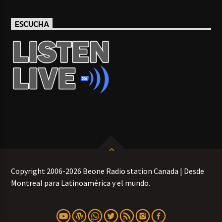
ESCUCHA
Copyright 2006-2026 Beone Radio station Canada | Desde
Montreal para Latinoamérica y el mundo.