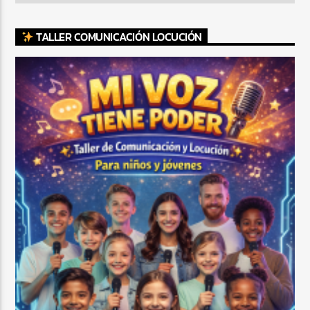
TALLER COMUNICACIÓN LOCUCIÓN