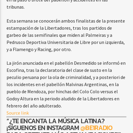
tribunas.
Esta semana se conocerán ambos finalistas de la presente
estampación de la Libertadores, tras los partidos de
garbeo de las semifinales que miden al Palmeiras y a
Pedrusco Deportiva Universitaria de Libre por un izquierda,
y a Flamengo y Racing, por otro.
La jirón anunciada en el pabellón Desmedido se informó en
Escofina, tras la declaratoria del clase de susto en la
peculio peruana por la ola de criminalidad, y a posteriori de
los incidentes en el pabellón Malvinas Argentinas, en la
pueblo de Mendoza, por hinchas del Colo Colo versus el
Godoy Altura en la periodo aludido de la Libertadores en
febrero del año adulterado.
Source link
“¿TE ENCANTA LA MÚSICA LATINA?
¡SÍGUENOS EN INSTAGRAM
@BE1RADIO