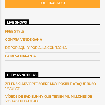
FULL TRACKLIST
LIVE SHOWS
FREE STYLE
COMPRA VENDE GANA
DE POR AQUÍ Y POR ALLÁ CON TACHA
LA MESA NARANJA
ULTIMAS NOTICIAS
ZELENSKI ADVIERTE SOBRE MUY POSIBLE ATAQUE RUSO
“MASIVO”
VÍDEOS DE BAD BUNNY QUE TIENEN MIL MILLONES DE
VISITAS EN YOUTUBE