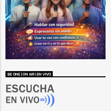
BE ONE | ON AIR | EN VIVO