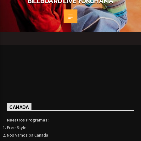
BILLBOARD LIVE YOKOHAMA
CANADA
Nuestros Programas:
Free Style
Nos Vamos pa Canada