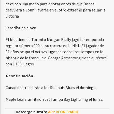
deke con una mano para anotar antes de que Dobes
detuviera a John Tavares en el otro extremo para sellar la
victoria.
Estadística clave
El blueliner de Toronto Morgan Rielly jugó la temporada
regular número 900 de su carrera en la NHL. El jugador de
31 años ocupa el octavo lugar de todos los tiempos en la
historia de la franquicia. George Armstrong tiene el récord
con 1.188 juegos.
A continuación
Canadiens: recibirán a los St. Louis Blues el domingo.
Maple Leafs: anfitrión del Tampa Bay Lightning el lunes.
Descarga nuestra
APP BEONERADIO