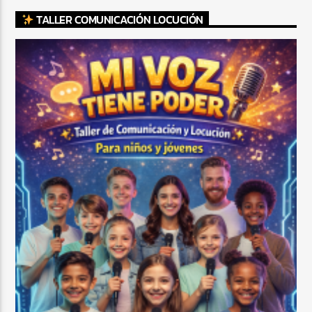
TALLER COMUNICACIÓN LOCUCIÓN