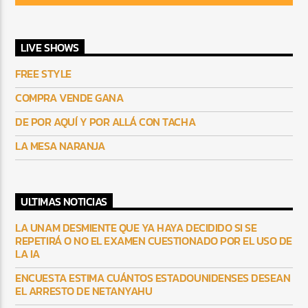
LIVE SHOWS
FREE STYLE
COMPRA VENDE GANA
DE POR AQUÍ Y POR ALLÁ CON TACHA
LA MESA NARANJA
ULTIMAS NOTICIAS
LA UNAM DESMIENTE QUE YA HAYA DECIDIDO SI SE
REPETIRÁ O NO EL EXAMEN CUESTIONADO POR EL USO DE
LA IA
ENCUESTA ESTIMA CUÁNTOS ESTADOUNIDENSES DESEAN
EL ARRESTO DE NETANYAHU