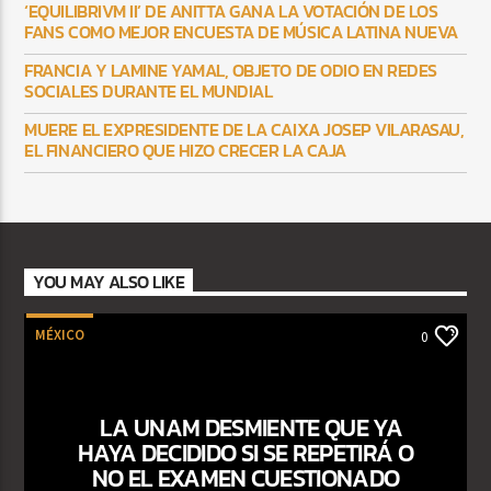
‘EQUILIBRIVM II’ DE ANITTA GANA LA VOTACIÓN DE LOS
FANS COMO MEJOR ENCUESTA DE MÚSICA LATINA NUEVA
FRANCIA Y LAMINE YAMAL, OBJETO DE ODIO EN REDES
SOCIALES DURANTE EL MUNDIAL
MUERE EL EXPRESIDENTE DE LA CAIXA JOSEP VILARASAU,
EL FINANCIERO QUE HIZO CRECER LA CAJA
YOU MAY ALSO LIKE
MÉXICO
0
LA UNAM DESMIENTE QUE YA
HAYA DECIDIDO SI SE REPETIRÁ O
NO EL EXAMEN CUESTIONADO