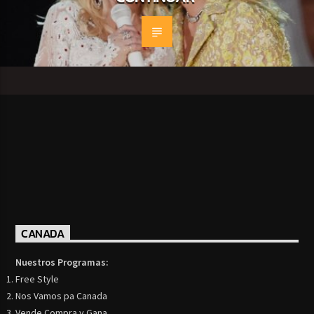
CANADA
Nuestros Programas:
Free Style
Nos Vamos pa Canada
Vende Compra y Gana