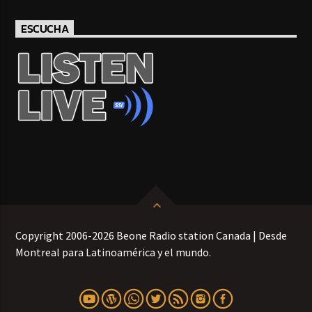
ESCUCHA
Copyright 2006-2026 Beone Radio station Canada | Desde
Montreal para Latinoamérica y el mundo.