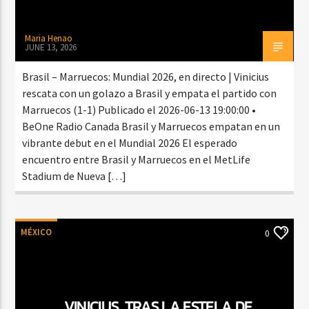
Maria Henao
JUNE 13, 2026
Brasil – Marruecos: Mundial 2026, en directo | Vinicius
rescata con un golazo a Brasil y empata el partido con
Marruecos (1-1) Publicado el 2026-06-13 19:00:00 •
BeOne Radio Canada Brasil y Marruecos empatan en un
vibrante debut en el Mundial 2026 El esperado
encuentro entre Brasil y Marruecos en el MetLife
Stadium de Nueva […]
MÉXICO
0
VINICIUS, TRAS LA ESTELA DE