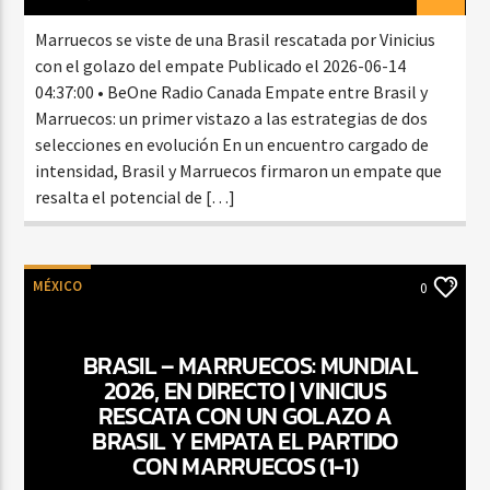
Marruecos se viste de una Brasil rescatada por Vinicius
con el golazo del empate Publicado el 2026-06-14
04:37:00 • BeOne Radio Canada Empate entre Brasil y
Marruecos: un primer vistazo a las estrategias de dos
selecciones en evolución En un encuentro cargado de
intensidad, Brasil y Marruecos firmaron un empate que
resalta el potencial de […]
MÉXICO
0
BRASIL – MARRUECOS: MUNDIAL
2026, EN DIRECTO | VINICIUS
RESCATA CON UN GOLAZO A
BRASIL Y EMPATA EL PARTIDO
CON MARRUECOS (1-1)