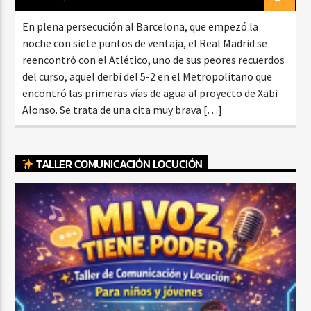
En plena persecución al Barcelona, que empezó la
noche con siete puntos de ventaja, el Real Madrid se
reencontró con el Atlético, uno de sus peores recuerdos
del curso, aquel derbi del 5-2 en el Metropolitano que
encontró las primeras vías de agua al proyecto de Xabi
Alonso. Se trata de una cita muy brava […]
TALLER COMUNICACIÓN LOCUCIÓN