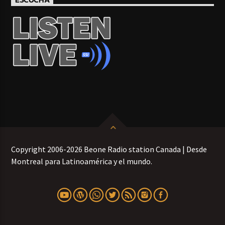
Copyright 2006-2026 Beone Radio station Canada | Desde
Montreal para Latinoamérica y el mundo.