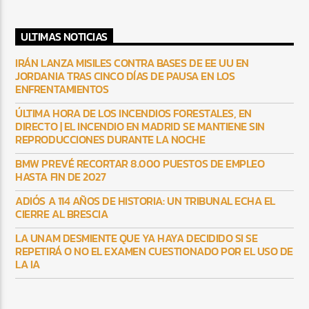
ULTIMAS NOTICIAS
IRÁN LANZA MISILES CONTRA BASES DE EE UU EN
JORDANIA TRAS CINCO DÍAS DE PAUSA EN LOS
ENFRENTAMIENTOS
ÚLTIMA HORA DE LOS INCENDIOS FORESTALES, EN
DIRECTO | EL INCENDIO EN MADRID SE MANTIENE SIN
REPRODUCCIONES DURANTE LA NOCHE
BMW PREVÉ RECORTAR 8.000 PUESTOS DE EMPLEO
HASTA FIN DE 2027
ADIÓS A 114 AÑOS DE HISTORIA: UN TRIBUNAL ECHA EL
CIERRE AL BRESCIA
LA UNAM DESMIENTE QUE YA HAYA DECIDIDO SI SE
REPETIRÁ O NO EL EXAMEN CUESTIONADO POR EL USO DE
LA IA