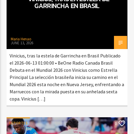
GARRINCHA EN BRASIL
Maria Henao
JUNE 13, 2026
Vinicius, tras la estela de Garrincha en Brasil Publicado
el 2026-06-13 01:00:00 • BeOne Radio Canada Brasil
Debuta en el Mundial 2026 con Vinicius como Estrella
Principal La selección brasileña inicia su camino en el
Mundial 2026 esta noche en Nueva Jersey, enfrentando a
Marruecos con la mirada puesta en su anhelada sexta
copa. Vinicius […]
DEPORTES
0