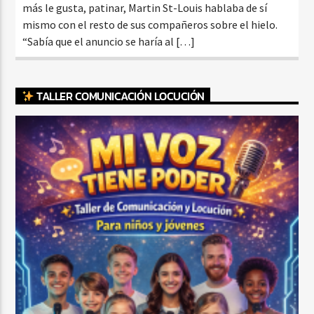
más le gusta, patinar, Martin St-Louis hablaba de sí
mismo con el resto de sus compañeros sobre el hielo.
“Sabía que el anuncio se haría al […]
TALLER COMUNICACIÓN LOCUCIÓN