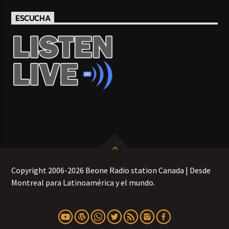
ESCUCHA
Copyright 2006-2026 Beone Radio station Canada | Desde
Montreal para Latinoamérica y el mundo.