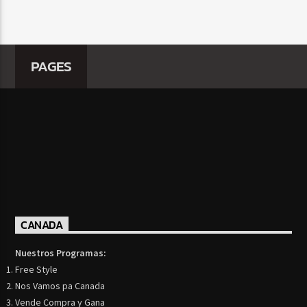
PAGES
CANADA
Nuestros Programas:
Free Style
Nos Vamos pa Canada
Vende Compra y Gana