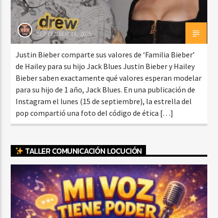
rasco
SEPTEMBER 16, 2025
Justin Bieber comparte sus valores de ‘Familia Bieber’
de Hailey para su hijo Jack Blues Justin Bieber y Hailey
Bieber saben exactamente qué valores esperan modelar
para su hijo de 1 año, Jack Blues. En una publicación de
Instagram el lunes (15 de septiembre), la estrella del
pop compartió una foto del código de ética […]
TALLER COMUNICACIÓN LOCUCIÓN