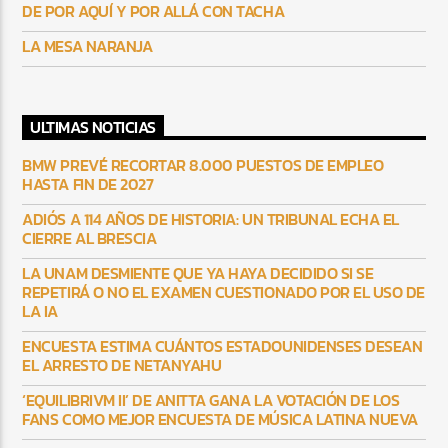
DE POR AQUÍ Y POR ALLÁ CON TACHA
LA MESA NARANJA
ULTIMAS NOTICIAS
BMW PREVÉ RECORTAR 8.000 PUESTOS DE EMPLEO
HASTA FIN DE 2027
ADIÓS A 114 AÑOS DE HISTORIA: UN TRIBUNAL ECHA EL
CIERRE AL BRESCIA
LA UNAM DESMIENTE QUE YA HAYA DECIDIDO SI SE
REPETIRÁ O NO EL EXAMEN CUESTIONADO POR EL USO DE
LA IA
ENCUESTA ESTIMA CUÁNTOS ESTADOUNIDENSES DESEAN
EL ARRESTO DE NETANYAHU
‘EQUILIBRIVM II’ DE ANITTA GANA LA VOTACIÓN DE LOS
FANS COMO MEJOR ENCUESTA DE MÚSICA LATINA NUEVA