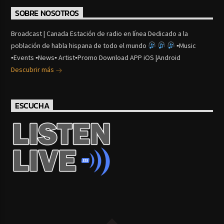
SOBRE NOSOTROS
Broadcast | Canada Estación de radio en línea Dedicado a la
población de habla hispana de todo el mundo
▪Music
▪Events ▪News▪ Artist▪Promo Download APP iOS |Android
Descubrir más
ESCUCHA