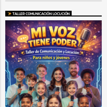
TALLER COMUNICACIÓN LOCUCIÓN