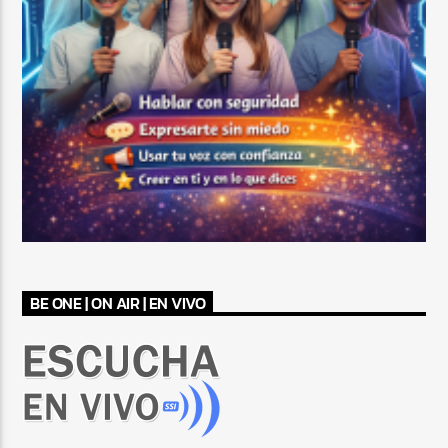
BE ONE | ON AIR | EN VIVO