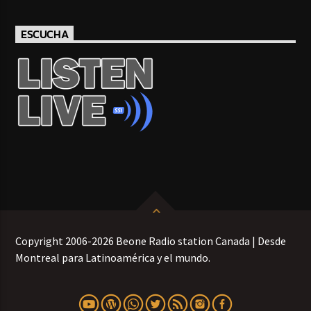
ESCUCHA
Copyright 2006-2026 Beone Radio station Canada | Desde
Montreal para Latinoamérica y el mundo.