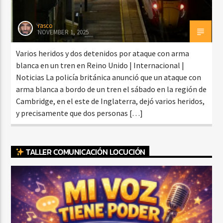
rasco
NOVEMBER 1, 2025
Varios heridos y dos detenidos por ataque con arma
blanca en un tren en Reino Unido | Internacional |
Noticias La policía británica anunció que un ataque con
arma blanca a bordo de un tren el sábado en la región de
Cambridge, en el este de Inglaterra, dejó varios heridos,
y precisamente que dos personas […]
TALLER COMUNICACIÓN LOCUCIÓN