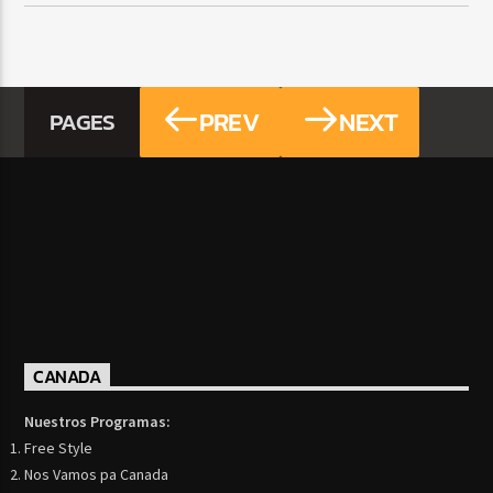
PREV
NEXT
PAGES
CANADA
Nuestros Programas:
Free Style
Nos Vamos pa Canada