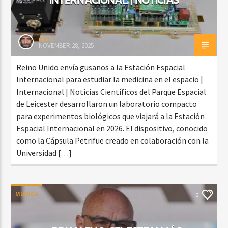
rasco
NOVEMBER 28, 2025
Reino Unido envía gusanos a la Estación Espacial
Internacional para estudiar la medicina en el espacio |
Internacional | Noticias Científicos del Parque Espacial
de Leicester desarrollaron un laboratorio compacto
para experimentos biológicos que viajará a la Estación
Espacial Internacional en 2026. El dispositivo, conocido
como la Cápsula Petrifue creado en colaboración con la
Universidad […]
MUSICA
0