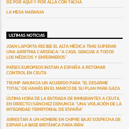
DE POR AQUÍ Y POR ALLÁ CON TACHA
LA MESA NARANJA
ULTIMAS NOTICIAS
JOAN LAPORTA RECIBE EL ALTA MÉDICA TRAS SUPERAR
UNA ARRITMIA CARDÍACA: “A CASA, GRACIAS A TODOS
LOS MÉDICOS Y ENFERMEROS”
PAÍSES EUROPEOS INSTAN A ESPAÑA A RETOMAR
CONTROL EN CEUTA
TRUMP ANUNCIA UN ACUERDO PARA “EL DESARME
TOTAL” DE HAMÁS EN EL MARCO DE SU PLAN PARA GAZA
ÚLTIMA HORA DE LA ENTRADA DE INMIGRANTES A CEUTA,
EN DIRECTO | SÁNCHEZ DENUNCIA “UNA VIOLACIÓN DE LA
INTEGRIDAD TERRITORIAL DE ESPAÑA”
ARRESTAN A UN HOMBRE EN CHIPRE BAJO SOSPECHA DE
ESPIAR LA BASE BRITÁNICA PARA IRÁN