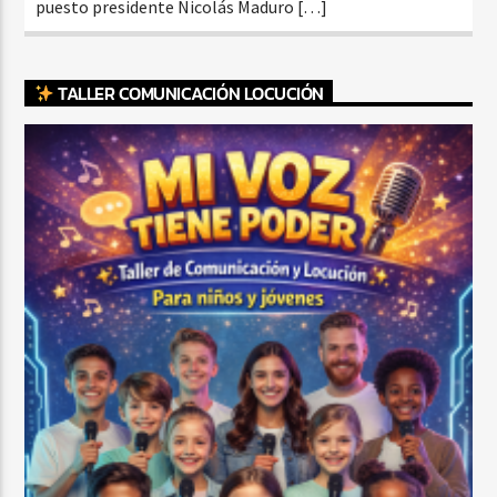
puesto presidente Nicolás Maduro […]
TALLER COMUNICACIÓN LOCUCIÓN