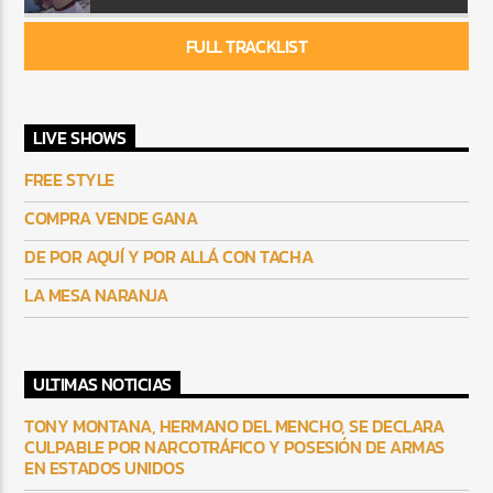
FULL TRACKLIST
LIVE SHOWS
FREE STYLE
COMPRA VENDE GANA
DE POR AQUÍ Y POR ALLÁ CON TACHA
LA MESA NARANJA
ULTIMAS NOTICIAS
TONY MONTANA, HERMANO DEL MENCHO, SE DECLARA
CULPABLE POR NARCOTRÁFICO Y POSESIÓN DE ARMAS
EN ESTADOS UNIDOS