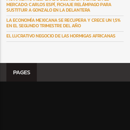
MERCADO: CARLOS ESPÍ, FICHAJE RELÁMPAGO PARA
SUSTITUIR A GONZALO EN LA DELANTERA
LA ECONOMÍA MEXICANA SE RECUPERA Y CRECE UN 1,5%
EN EL SEGUNDO TRIMESTRE DEL AÑO
EL LUCRATIVO NEGOCIO DE LAS HORMIGAS AFRICANAS
PAGES