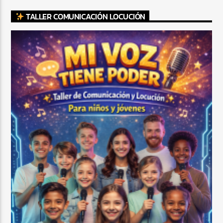
TALLER COMUNICACIÓN LOCUCIÓN