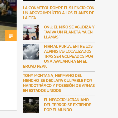
LA CONMEBOL ROMPE EL SILENCIO CON
UN APOYO IMPLÍCITO A LOS PLANES DE
LA FIFA
ONU: EL NIÑO SE AGUDIZA Y
“AVIVA UN PLANETA YA EN
LLAMAS”
NIRMAL PURJA, ENTRE LOS
ALPINISTAS LOCALIZADOS
TRAS SER GOLPEADOS POR
UNA AVALANCHA EN EL
BROAD PEAK
TONY MONTANA, HERMANO DEL
MENCHO, SE DECLARA CULPABLE POR
NARCOTRÁFICO Y POSESIÓN DE ARMAS
EN ESTADOS UNIDOS
EL NEGOCIO UCRANIANO
DEL TERROR SE EXTIENDE
POR EL MUNDO