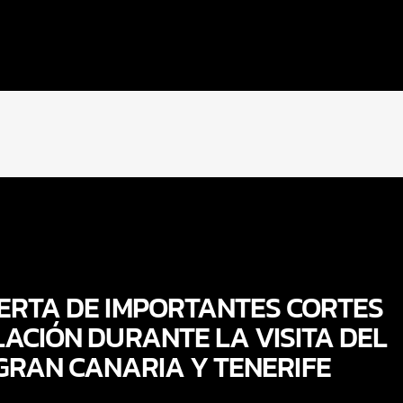
ERTA DE IMPORTANTES CORTES
LACIÓN DURANTE LA VISITA DEL
GRAN CANARIA Y TENERIFE