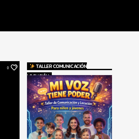
TALLER COMUNICACIÓN
0
LOCUCIÓN