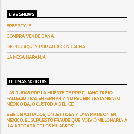
LIVE SHOWS
FREE STYLE
COMPRA VENDE GANA
DE POR AQUÍ Y POR ALLÁ CON TACHA
LA MESA NARANJA
ULTIMAS NOTICIAS
LAS DUDAS POR LA MUERTE DE PRISCILIANO TREJO:
FALLECIÓ TRAS ENFERMAR Y NO RECIBIR TRATAMIENTO
MÉDICO BAJO CUSTODIA DEL ICE
SEIS DEPORTADOS, UN JET ROSA Y UNA MANSIÓN EN
MÉXICO: EL SUPUESTO FRAUDE QUE VOLVIÓ MILLONARIA A
‘LA ABOGADA DE LOS MILAGROS’