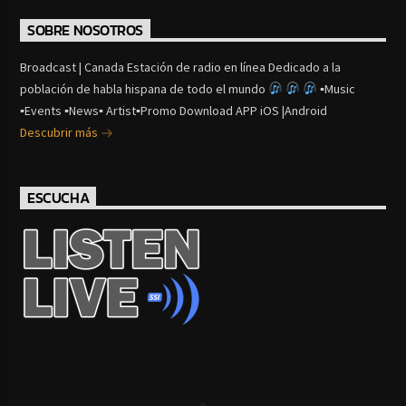
SOBRE NOSOTROS
Broadcast | Canada Estación de radio en línea Dedicado a la
población de habla hispana de todo el mundo
▪Music
▪Events ▪News▪ Artist▪Promo Download APP iOS |Android
Descubrir más
ESCUCHA