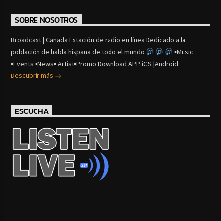
SOBRE NOSOTROS
Broadcast | Canada Estación de radio en línea Dedicado a la
población de habla hispana de todo el mundo
▪Music
▪Events ▪News▪ Artist▪Promo Download APP iOS |Android
Descubrir más
ESCUCHA