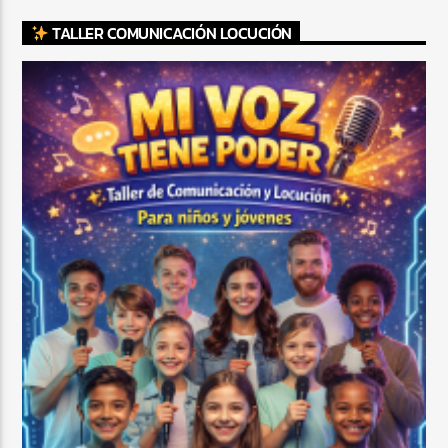
TALLER COMUNICACIÓN LOCUCIÓN