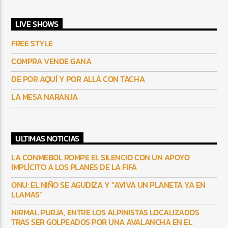
LIVE SHOWS
FREE STYLE
COMPRA VENDE GANA
DE POR AQUÍ Y POR ALLÁ CON TACHA
LA MESA NARANJA
ULTIMAS NOTICIAS
LA CONMEBOL ROMPE EL SILENCIO CON UN APOYO
IMPLÍCITO A LOS PLANES DE LA FIFA
ONU: EL NIÑO SE AGUDIZA Y “AVIVA UN PLANETA YA EN
LLAMAS”
NIRMAL PURJA, ENTRE LOS ALPINISTAS LOCALIZADOS
TRAS SER GOLPEADOS POR UNA AVALANCHA EN EL