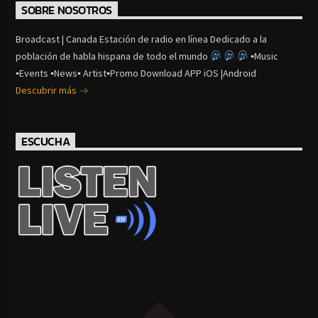
SOBRE NOSOTROS
Broadcast | Canada Estación de radio en línea Dedicado a la
población de habla hispana de todo el mundo
▪Music
▪Events ▪News▪ Artist▪Promo Download APP iOS |Android
Descubrir más
ESCUCHA