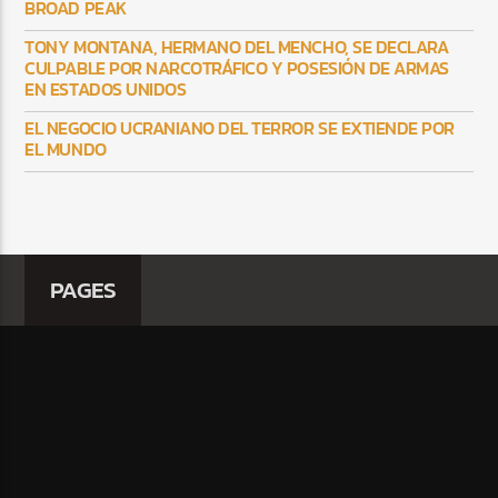
BROAD PEAK
TONY MONTANA, HERMANO DEL MENCHO, SE DECLARA
CULPABLE POR NARCOTRÁFICO Y POSESIÓN DE ARMAS
EN ESTADOS UNIDOS
EL NEGOCIO UCRANIANO DEL TERROR SE EXTIENDE POR
EL MUNDO
PAGES