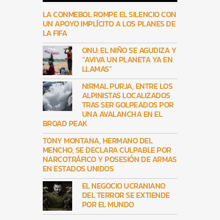
LA CONMEBOL ROMPE EL SILENCIO CON
UN APOYO IMPLÍCITO A LOS PLANES DE
LA FIFA
ONU: EL NIÑO SE AGUDIZA Y
“AVIVA UN PLANETA YA EN
LLAMAS”
NIRMAL PURJA, ENTRE LOS
ALPINISTAS LOCALIZADOS
TRAS SER GOLPEADOS POR
UNA AVALANCHA EN EL
BROAD PEAK
TONY MONTANA, HERMANO DEL
MENCHO, SE DECLARA CULPABLE POR
NARCOTRÁFICO Y POSESIÓN DE ARMAS
EN ESTADOS UNIDOS
EL NEGOCIO UCRANIANO
DEL TERROR SE EXTIENDE
POR EL MUNDO