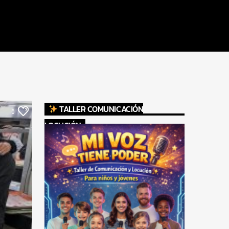
TALLER COMUNICACIÓN
0
LOCUCIÓN