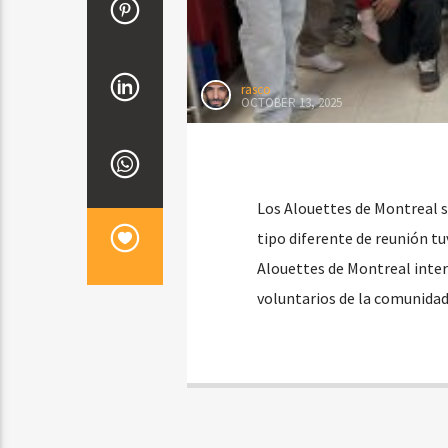
rasco
OCTOBER 13, 2025
Los Alouettes de Montreal s
tipo diferente de reunión tu
Alouettes de Montreal inter
voluntarios de la comunidad 