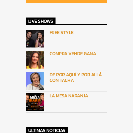
LIVE SHOWS
FREE STYLE
COMPRA VENDE GANA
DE POR AQUÍ Y POR ALLÁ
CON TACHA
LA MESA NARANJA
ULTIMAS NOTICIAS