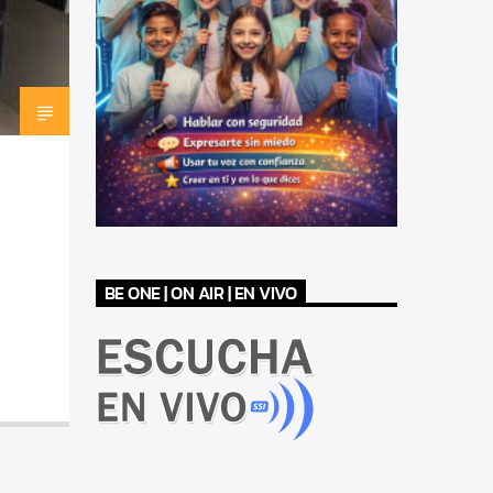
BE ONE | ON AIR | EN VIVO