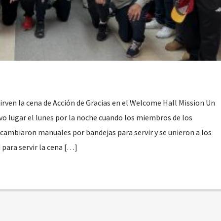
irven la cena de Acción de Gracias en el Welcome Hall Mission Un
vo lugar el lunes por la noche cuando los miembros de los
cambiaron manuales por bandejas para servir y se unieron a los
para servir la cena […]