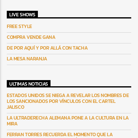
LIVE SHOWS
FREE STYLE
COMPRA VENDE GANA
DE POR AQUÍ Y POR ALLÁ CON TACHA
LA MESA NARANJA
ULTIMAS NOTICIAS
ESTADOS UNIDOS SE NIEGA A REVELAR LOS NOMBRES DE
LOS SANCIONADOS POR VÍNCULOS CON EL CARTEL
JALISCO
LA ULTRADERECHA ALEMANA PONE A LA CULTURA EN LA
MIRA
FERRAN TORRES RECUERDA EL MOMENTO QUE LA