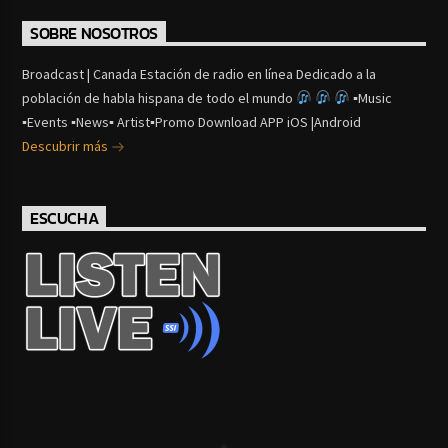
SOBRE NOSOTROS
Broadcast | Canada Estación de radio en línea Dedicado a la
población de habla hispana de todo el mundo
▪Music
▪Events ▪News▪ Artist▪Promo Download APP iOS |Android
Descubrir más
ESCUCHA