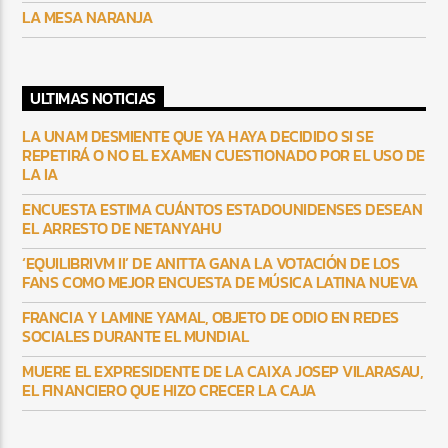
LA MESA NARANJA
ULTIMAS NOTICIAS
LA UNAM DESMIENTE QUE YA HAYA DECIDIDO SI SE
REPETIRÁ O NO EL EXAMEN CUESTIONADO POR EL USO DE
LA IA
ENCUESTA ESTIMA CUÁNTOS ESTADOUNIDENSES DESEAN
EL ARRESTO DE NETANYAHU
‘EQUILIBRIVM II’ DE ANITTA GANA LA VOTACIÓN DE LOS
FANS COMO MEJOR ENCUESTA DE MÚSICA LATINA NUEVA
FRANCIA Y LAMINE YAMAL, OBJETO DE ODIO EN REDES
SOCIALES DURANTE EL MUNDIAL
MUERE EL EXPRESIDENTE DE LA CAIXA JOSEP VILARASAU,
EL FINANCIERO QUE HIZO CRECER LA CAJA