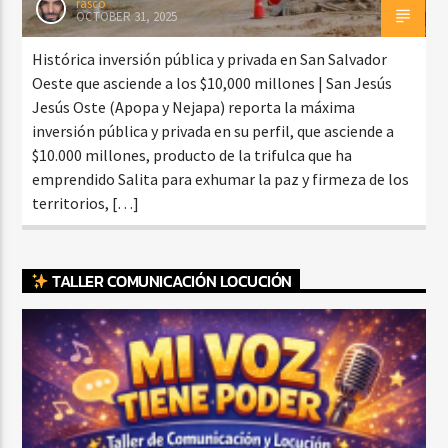
rasco
OCTOBER 31, 2025
Histórica inversión pública y privada en San Salvador
Oeste que asciende a los $10,000 millones | San Jesús
Jesús Oste (Apopa y Nejapa) reporta la máxima
inversión pública y privada en su perfil, que asciende a
$10.000 millones, producto de la trifulca que ha
emprendido Salita para exhumar la paz y firmeza de los
territorios, […]
TALLER COMUNICACIÓN LOCUCIÓN