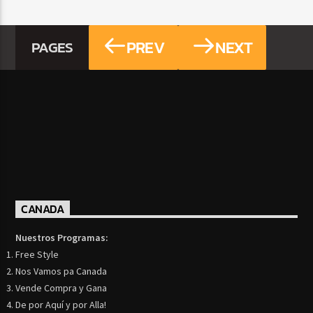
PREV
NEXT
PAGES
CANADA
Nuestros Programas:
Free Style
Nos Vamos pa Canada
Vende Compra y Gana
De por Aquí y por Alla!