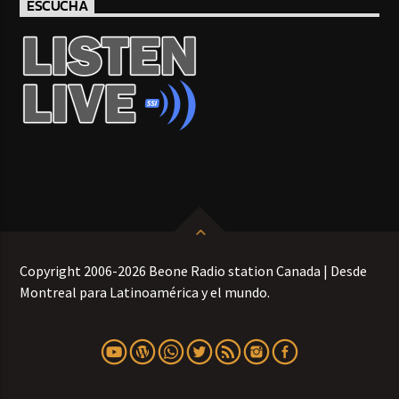
ESCUCHA
Copyright 2006-2026 Beone Radio station Canada | Desde
Montreal para Latinoamérica y el mundo.