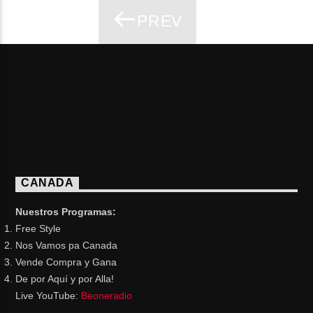
PREV
PAGES
CANADA
Nuestros Programas:
Free Style
Nos Vamos pa Canada
Vende Compra y Gana
De por Aquí y por Alla!
Live YouTube:
Beoneradio