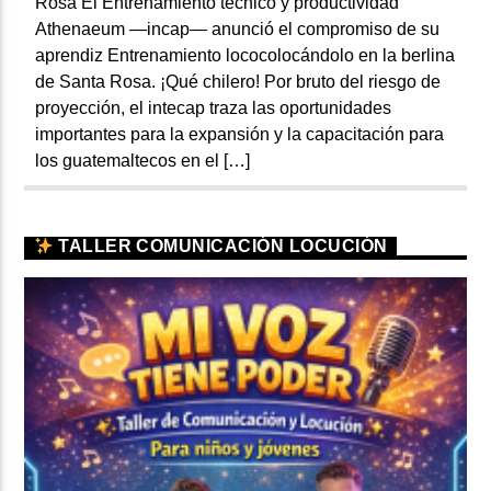
Rosa Él Entrenamiento técnico y productividad
Athenaeum —incap— anunció el compromiso de su
aprendiz Entrenamiento lococolocándolo en la berlina
de Santa Rosa. ¡Qué chilero! Por bruto del riesgo de
proyección, el intecap traza las oportunidades
importantes para la expansión y la capacitación para
los guatemaltecos en el […]
TALLER COMUNICACIÓN LOCUCIÓN