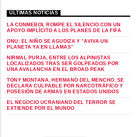
ULTIMAS NOTICIAS
LA CONMEBOL ROMPE EL SILENCIO CON UN
APOYO IMPLÍCITO A LOS PLANES DE LA FIFA
ONU: EL NIÑO SE AGUDIZA Y “AVIVA UN
PLANETA YA EN LLAMAS”
NIRMAL PURJA, ENTRE LOS ALPINISTAS
LOCALIZADOS TRAS SER GOLPEADOS POR
UNA AVALANCHA EN EL BROAD PEAK
TONY MONTANA, HERMANO DEL MENCHO, SE
DECLARA CULPABLE POR NARCOTRÁFICO Y
POSESIÓN DE ARMAS EN ESTADOS UNIDOS
EL NEGOCIO UCRANIANO DEL TERROR SE
EXTIENDE POR EL MUNDO