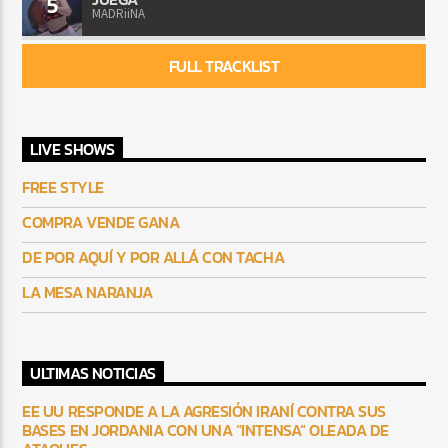
5
MADRiiNA
FULL TRACKLIST
LIVE SHOWS
FREE STYLE
COMPRA VENDE GANA
DE POR AQUÍ Y POR ALLÁ CON TACHA
LA MESA NARANJA
ULTIMAS NOTICIAS
EE UU RESPONDE A LA AGRESIÓN IRANÍ CONTRA SUS
BASES EN JORDANIA CON UNA “INTENSA” OLEADA DE