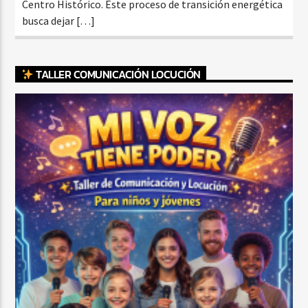
Centro Histórico. Este proceso de transición energética
busca dejar […]
TALLER COMUNICACIÓN LOCUCIÓN