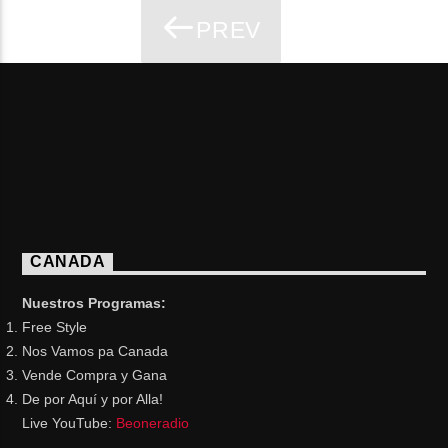
PREV
PAGES
CANADA
Nuestros Programas:
Free Style
Nos Vamos pa Canada
Vende Compra y Gana
De por Aquí y por Alla!
Live YouTube:
Beoneradio