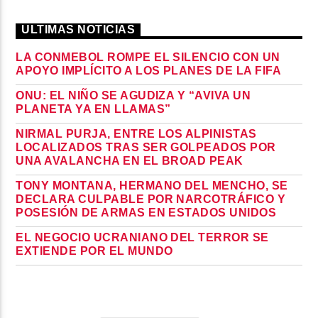
ULTIMAS NOTICIAS
LA CONMEBOL ROMPE EL SILENCIO CON UN
APOYO IMPLÍCITO A LOS PLANES DE LA FIFA
ONU: EL NIÑO SE AGUDIZA Y “AVIVA UN
PLANETA YA EN LLAMAS”
NIRMAL PURJA, ENTRE LOS ALPINISTAS
LOCALIZADOS TRAS SER GOLPEADOS POR
UNA AVALANCHA EN EL BROAD PEAK
TONY MONTANA, HERMANO DEL MENCHO, SE
DECLARA CULPABLE POR NARCOTRÁFICO Y
POSESIÓN DE ARMAS EN ESTADOS UNIDOS
EL NEGOCIO UCRANIANO DEL TERROR SE
EXTIENDE POR EL MUNDO