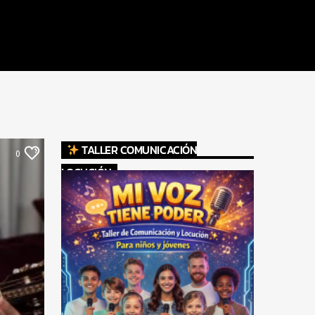
TALLER COMUNICACIÓN
0
LOCUCIÓN