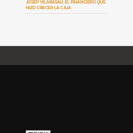
JOSEP VILARASAU, EL FINANCIERO QUE
HIZO CRECER LA CAJA