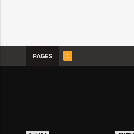
PAGES
1