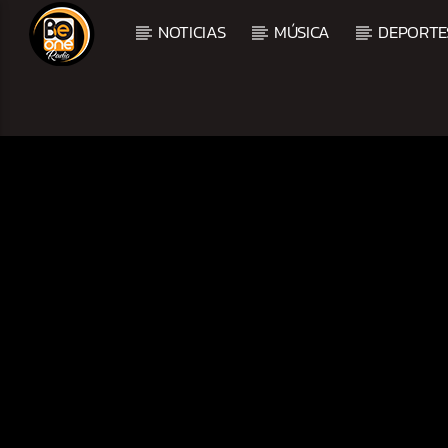
NOTICIAS
MÚSICA
DEPORTE
CURRENT TRACK
TITLE
ARTIST