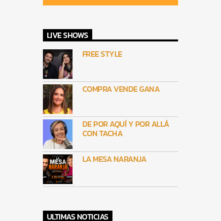
LIVE SHOWS
FREE STYLE
COMPRA VENDE GANA
DE POR AQUÍ Y POR ALLÁ
CON TACHA
LA MESA NARANJA
ULTIMAS NOTICIAS