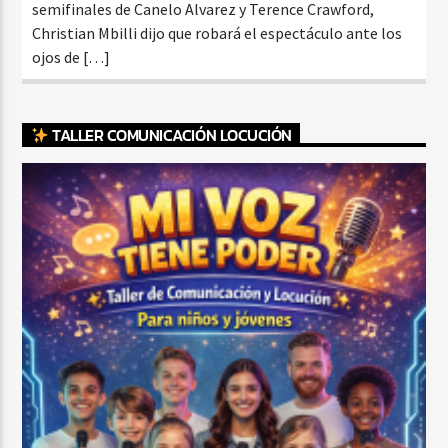
semifinales de Canelo Alvarez y Terence Crawford,
Christian Mbilli dijo que robará el espectáculo ante los
ojos de […]
TALLER COMUNICACIÓN LOCUCIÓN