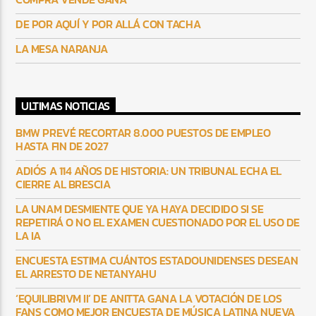
DE POR AQUÍ Y POR ALLÁ CON TACHA
LA MESA NARANJA
ULTIMAS NOTICIAS
BMW PREVÉ RECORTAR 8.000 PUESTOS DE EMPLEO
HASTA FIN DE 2027
ADIÓS A 114 AÑOS DE HISTORIA: UN TRIBUNAL ECHA EL
CIERRE AL BRESCIA
LA UNAM DESMIENTE QUE YA HAYA DECIDIDO SI SE
REPETIRÁ O NO EL EXAMEN CUESTIONADO POR EL USO DE
LA IA
ENCUESTA ESTIMA CUÁNTOS ESTADOUNIDENSES DESEAN
EL ARRESTO DE NETANYAHU
‘EQUILIBRIVM II’ DE ANITTA GANA LA VOTACIÓN DE LOS
FANS COMO MEJOR ENCUESTA DE MÚSICA LATINA NUEVA