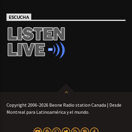
ESCUCHA
Copyright 2006-2026 Beone Radio station Canada | Desde
Montreal para Latinoamérica y el mundo.