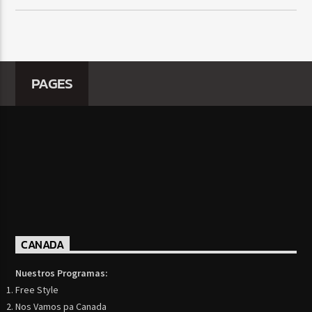
PAGES
CANADA
Nuestros Programas:
Free Style
Nos Vamos pa Canada