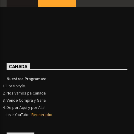
CANADA
Nuestros Programas:
Free Style
Nos Vamos pa Canada
Vende Compra y Gana
De por Aquí y por Alla!
Live YouTube:
Beoneradio