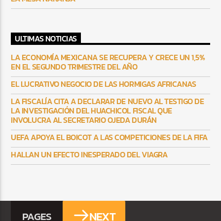
ULTIMAS NOTICIAS
LA ECONOMÍA MEXICANA SE RECUPERA Y CRECE UN 1,5%
EN EL SEGUNDO TRIMESTRE DEL AÑO
EL LUCRATIVO NEGOCIO DE LAS HORMIGAS AFRICANAS
LA FISCALÍA CITA A DECLARAR DE NUEVO AL TESTIGO DE
LA INVESTIGACIÓN DEL HUACHICOL FISCAL QUE
INVOLUCRA AL SECRETARIO OJEDA DURÁN
UEFA APOYA EL BOICOT A LAS COMPETICIONES DE LA FIFA
HALLAN UN EFECTO INESPERADO DEL VIAGRA
NEXT
PAGES