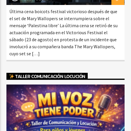
Última cena boicots festival victorioso después de que
el set de Mary Wallopers se interrumpiera sobre el
mensaje ‘Palestina libre’ La última cena se retiró de su
actuación programada en el Victorious Festival el
sábado (23 de agosto) en protesta de un incidente que
involucró a su compañera banda The Mary Wallopers,
cuyo set se […]
TALLER COMUNICACIÓN LOCUCIÓN