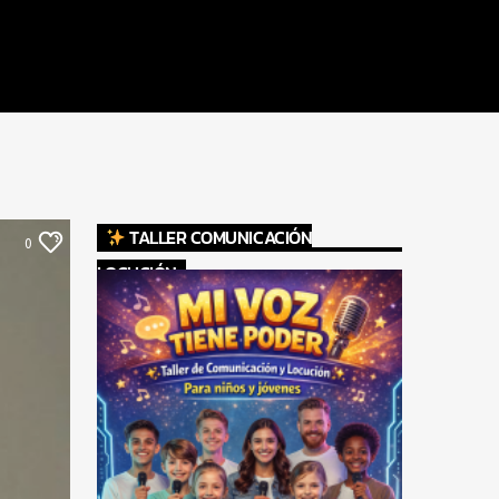
TALLER COMUNICACIÓN
0
LOCUCIÓN