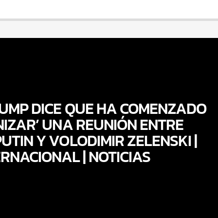
UMP DICE QUE HA COMENZADO
NIZAR’ UNA REUNIÓN ENTRE
UTIN Y VOLODIMIR ZELENSKI |
ERNACIONAL | NOTICIAS