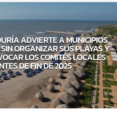
RÍA ADVIERTE A MUNICIPIOS
 SIN ORGANIZAR SUS PLAYAS Y
VOCAR LOS COMITÉS LOCALES
NTES DE FIN DE 2025