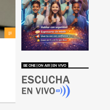
BE ONE | ON AIR | EN VIVO