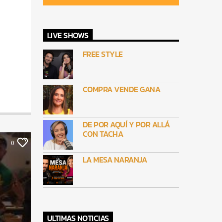
LIVE SHOWS
FREE STYLE
COMPRA VENDE GANA
DE POR AQUÍ Y POR ALLÁ
CON TACHA
0
LA MESA NARANJA
ULTIMAS NOTICIAS