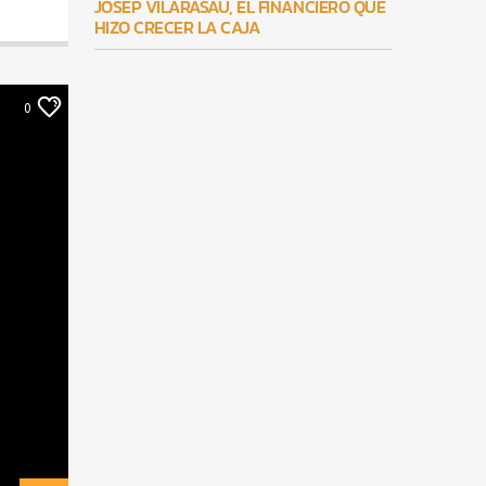
JOSEP VILARASAU, EL FINANCIERO QUE
HIZO CRECER LA CAJA
0