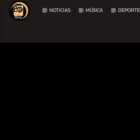
NOTICIAS
MÚSICA
DEPORTE
CURRENT TRACK
TITLE
ARTIST