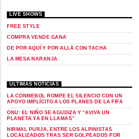
LIVE SHOWS
FREE STYLE
COMPRA VENDE GANA
DE POR AQUÍ Y POR ALLÁ CON TACHA
LA MESA NARANJA
ULTIMAS NOTICIAS
LA CONMEBOL ROMPE EL SILENCIO CON UN
APOYO IMPLÍCITO A LOS PLANES DE LA FIFA
ONU: EL NIÑO SE AGUDIZA Y “AVIVA UN
PLANETA YA EN LLAMAS”
NIRMAL PURJA, ENTRE LOS ALPINISTAS
LOCALIZADOS TRAS SER GOLPEADOS POR