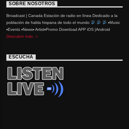
SOBRE NOSOTROS
Broadcast | Canada Estación de radio en línea Dedicado a la
población de habla hispana de todo el mundo
▪Music
▪Events ▪News▪ Artist▪Promo Download APP iOS |Android
Descubrir más
ESCUCHA