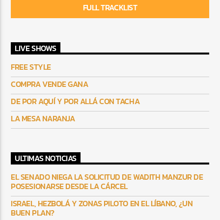
FULL TRACKLIST
LIVE SHOWS
FREE STYLE
COMPRA VENDE GANA
DE POR AQUÍ Y POR ALLÁ CON TACHA
LA MESA NARANJA
ULTIMAS NOTICIAS
EL SENADO NIEGA LA SOLICITUD DE WADITH MANZUR DE
POSESIONARSE DESDE LA CÁRCEL
ISRAEL, HEZBOLÁ Y ZONAS PILOTO EN EL LÍBANO, ¿UN
BUEN PLAN?