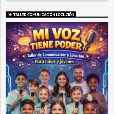
TALLER COMUNICACIÓN LOCUCIÓN