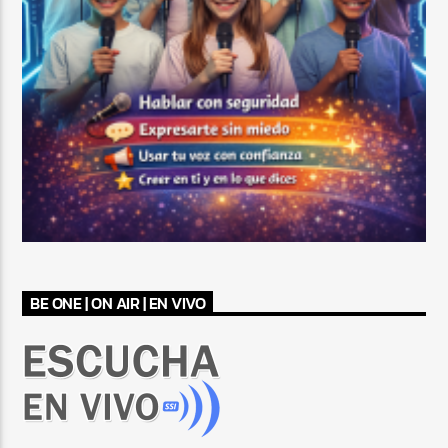
BE ONE | ON AIR | EN VIVO