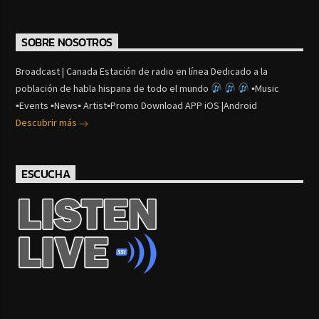
SOBRE NOSOTROS
Broadcast | Canada Estación de radio en línea Dedicado a la
población de habla hispana de todo el mundo
▪Music
▪Events ▪News▪ Artist▪Promo Download APP iOS |Android
Descubrir más
ESCUCHA