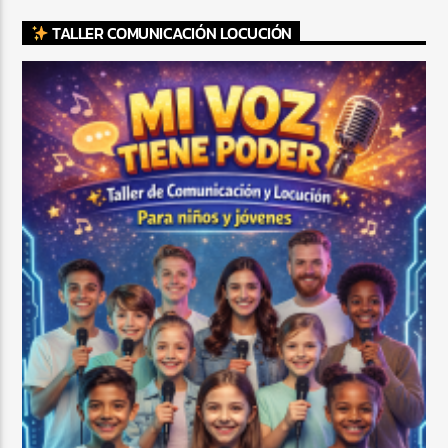
TALLER COMUNICACIÓN LOCUCIÓN