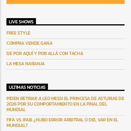
LIVE SHOWS
FREE STYLE
COMPRA VENDE GANA
DE POR AQUÍ Y POR ALLÁ CON TACHA
LA MESA NARANJA
ULTIMAS NOTICIAS
PIDEN RETIRAR A LEO MESSI EL PRINCESA DE ASTURIAS DE
2026 POR SU COMPORTAMIENTO EN LA FINAL DEL
MUNDIAL
FIFA VS. IFAB: ¿HUBO ERROR ARBITRAL O DEL VAR EN EL
MUNDIAL?