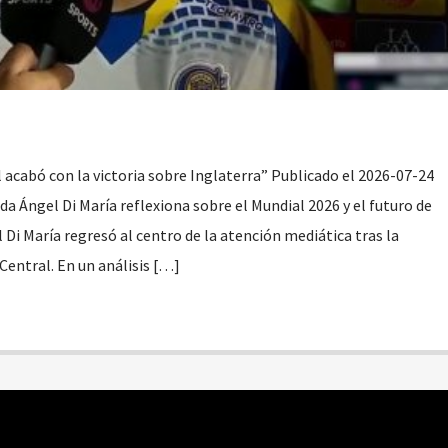
l acabó con la victoria sobre Inglaterra” Publicado el 2026-07-24
a Ángel Di María reflexiona sobre el Mundial 2026 y el futuro de
 Di María regresó al centro de la atención mediática tras la
Central. En un análisis […]