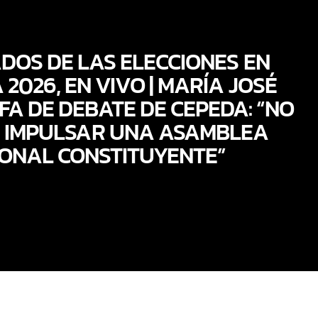
DOS DE LAS ELECCIONES EN
2026, EN VIVO | MARÍA JOSÉ
EFA DE DEBATE DE CEPEDA: “NO
 IMPULSAR UNA ASAMBLEA
ONAL CONSTITUYENTE”