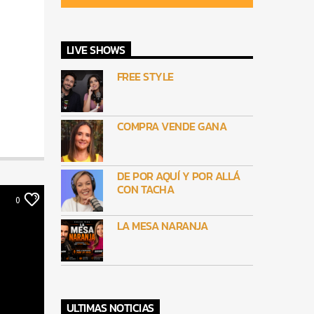
LIVE SHOWS
FREE STYLE
COMPRA VENDE GANA
DE POR AQUÍ Y POR ALLÁ
CON TACHA
0
LA MESA NARANJA
ULTIMAS NOTICIAS