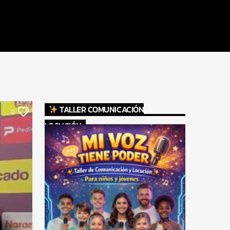
TALLER COMUNICACIÓN
0
LOCUCIÓN