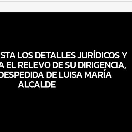
STA LOS DETALLES JURÍDICOS Y
 EL RELEVO DE SU DIRIGENCIA,
DESPEDIDA DE LUISA MARÍA
ALCALDE