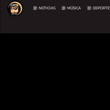
NOTICIAS
MÚSICA
DEPORTE
CURRENT TRACK
TITLE
ARTIST