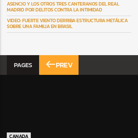
ASENCIO Y LOS OTROS TRES CANTERANOS DEL REAL
MADRID POR DELITOS CONTRA LA INTIMIDAD
VIDEO: FUERTE VIENTO DERRIBA ESTRUCTURA METÁLICA
SOBRE UNA FAMILIA EN BRASIL
PREV
PAGES
CANADA