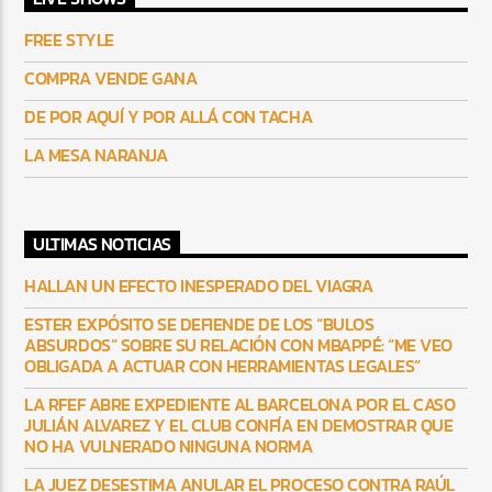
FREE STYLE
COMPRA VENDE GANA
DE POR AQUÍ Y POR ALLÁ CON TACHA
LA MESA NARANJA
ULTIMAS NOTICIAS
HALLAN UN EFECTO INESPERADO DEL VIAGRA
ESTER EXPÓSITO SE DEFIENDE DE LOS “BULOS
ABSURDOS” SOBRE SU RELACIÓN CON MBAPPÉ: “ME VEO
OBLIGADA A ACTUAR CON HERRAMIENTAS LEGALES”
LA RFEF ABRE EXPEDIENTE AL BARCELONA POR EL CASO
JULIÁN ALVAREZ Y EL CLUB CONFÍA EN DEMOSTRAR QUE
NO HA VULNERADO NINGUNA NORMA
LA JUEZ DESESTIMA ANULAR EL PROCESO CONTRA RAÚL