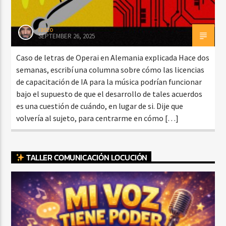
rasco
SEPTEMBER 26, 2025
Caso de letras de Operai en Alemania explicada Hace dos
semanas, escribí una columna sobre cómo las licencias
de capacitación de IA para la música podrían funcionar
bajo el supuesto de que el desarrollo de tales acuerdos
es una cuestión de cuándo, en lugar de si. Dije que
volvería al sujeto, para centrarme en cómo […]
TALLER COMUNICACIÓN LOCUCIÓN