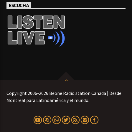
ESCUCHA
Copyright 2006-2026 Beone Radio station Canada | Desde
Montreal para Latinoamérica y el mundo.