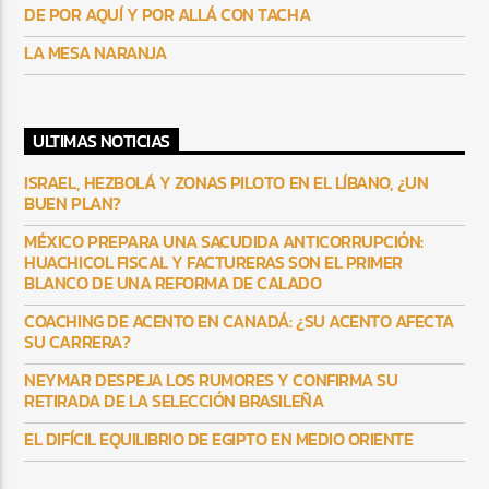
DE POR AQUÍ Y POR ALLÁ CON TACHA
LA MESA NARANJA
ULTIMAS NOTICIAS
ISRAEL, HEZBOLÁ Y ZONAS PILOTO EN EL LÍBANO, ¿UN
BUEN PLAN?
MÉXICO PREPARA UNA SACUDIDA ANTICORRUPCIÓN:
HUACHICOL FISCAL Y FACTURERAS SON EL PRIMER
BLANCO DE UNA REFORMA DE CALADO
COACHING DE ACENTO EN CANADÁ: ¿SU ACENTO AFECTA
SU CARRERA?
NEYMAR DESPEJA LOS RUMORES Y CONFIRMA SU
RETIRADA DE LA SELECCIÓN BRASILEÑA
EL DIFÍCIL EQUILIBRIO DE EGIPTO EN MEDIO ORIENTE