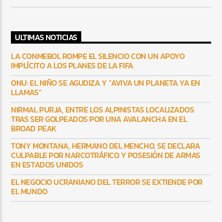
ULTIMAS NOTICIAS
LA CONMEBOL ROMPE EL SILENCIO CON UN APOYO
IMPLÍCITO A LOS PLANES DE LA FIFA
ONU: EL NIÑO SE AGUDIZA Y “AVIVA UN PLANETA YA EN
LLAMAS”
NIRMAL PURJA, ENTRE LOS ALPINISTAS LOCALIZADOS
TRAS SER GOLPEADOS POR UNA AVALANCHA EN EL
BROAD PEAK
TONY MONTANA, HERMANO DEL MENCHO, SE DECLARA
CULPABLE POR NARCOTRÁFICO Y POSESIÓN DE ARMAS
EN ESTADOS UNIDOS
EL NEGOCIO UCRANIANO DEL TERROR SE EXTIENDE POR
EL MUNDO