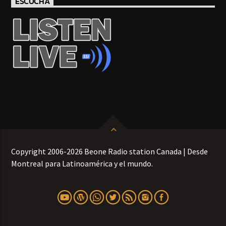
ESCUCHA
Copyright 2006-2026 Beone Radio station Canada | Desde
Montreal para Latinoamérica y el mundo.