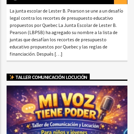
La junta escolar de Lester B. Pearson se une a un desafío
legal contra los recortes de presupuesto educativo
propuestos por Quebec La Junta Escolar de Lester B.
Pearson (LBPSB) ha agregado su nombre a la lista de
juntas que desafían los recortes de presupuesto
educativo propuestos por Quebec y las reglas de
financiación. Después […]
TALLER COMUNICACIÓN LOCUCIÓN