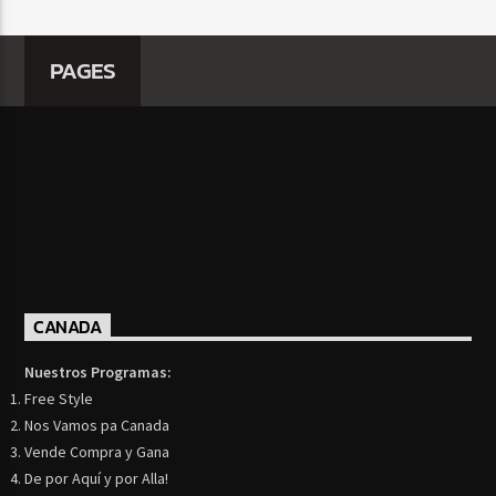
PAGES
CANADA
Nuestros Programas:
Free Style
Nos Vamos pa Canada
Vende Compra y Gana
De por Aquí y por Alla!