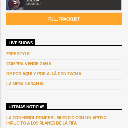
5
MADRiiNA
FULL TRACKLIST
LIVE SHOWS
FREE STYLE
COMPRA VENDE GANA
DE POR AQUÍ Y POR ALLÁ CON TACHA
LA MESA NARANJA
ULTIMAS NOTICIAS
LA CONMEBOL ROMPE EL SILENCIO CON UN APOYO
IMPLÍCITO A LOS PLANES DE LA FIFA