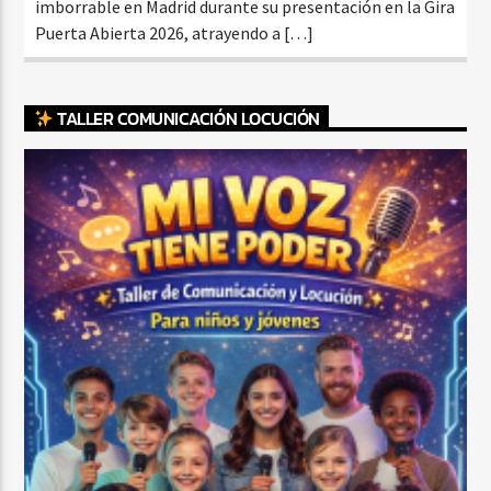
imborrable en Madrid durante su presentación en la Gira
Puerta Abierta 2026, atrayendo a […]
TALLER COMUNICACIÓN LOCUCIÓN